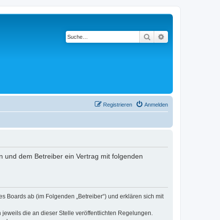
Suche
Erweiterte Suche
Registrieren
Anmelden
n und dem Betreiber ein Vertrag mit folgenden
s Boards ab (im Folgenden „Betreiber“) und erklären sich mit
jeweils die an dieser Stelle veröffentlichten Regelungen.