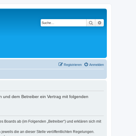
Suche
Erweiterte Suche
Registrieren
Anmelden
n und dem Betreiber ein Vertrag mit folgenden
s Boards ab (im Folgenden „Betreiber“) und erklären sich mit
jeweils die an dieser Stelle veröffentlichten Regelungen.