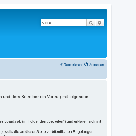
Suche
Erweiterte Suche
Registrieren
Anmelden
n und dem Betreiber ein Vertrag mit folgenden
s Boards ab (im Folgenden „Betreiber“) und erklären sich mit
jeweils die an dieser Stelle veröffentlichten Regelungen.