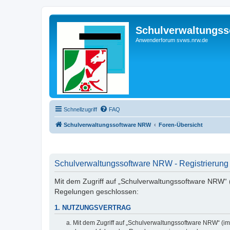
Schulverwaltungs
Anwenderforum svws.nrw.de
Schnellzugriff
FAQ
Schulverwaltungssoftware NRW
Foren-Übersicht
Schulverwaltungssoftware NRW - Registrierung
Mit dem Zugriff auf „Schulverwaltungssoftware NRW“ (
Regelungen geschlossen:
1. NUTZUNGSVERTRAG
Mit dem Zugriff auf „Schulverwaltungssoftware NRW“ (im