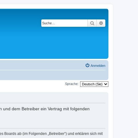
Suche
Erweiterte Suche
Anmelden
Sprache:
n und dem Betreiber ein Vertrag mit folgenden
s Boards ab (im Folgenden „Betreiber“) und erklären sich mit