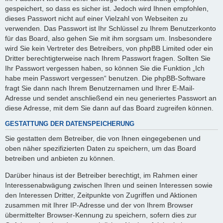
gespeichert, so dass es sicher ist. Jedoch wird Ihnen empfohlen,
dieses Passwort nicht auf einer Vielzahl von Webseiten zu
verwenden. Das Passwort ist Ihr Schlüssel zu Ihrem Benutzerkonto
für das Board, also gehen Sie mit ihm sorgsam um. Insbesondere
wird Sie kein Vertreter des Betreibers, von phpBB Limited oder ein
Dritter berechtigterweise nach Ihrem Passwort fragen. Sollten Sie
Ihr Passwort vergessen haben, so können Sie die Funktion „Ich
habe mein Passwort vergessen“ benutzen. Die phpBB-Software
fragt Sie dann nach Ihrem Benutzernamen und Ihrer E-Mail-
Adresse und sendet anschließend ein neu generiertes Passwort an
diese Adresse, mit dem Sie dann auf das Board zugreifen können.
GESTATTUNG DER DATENSPEICHERUNG
Sie gestatten dem Betreiber, die von Ihnen eingegebenen und
oben näher spezifizierten Daten zu speichern, um das Board
betreiben und anbieten zu können.
Darüber hinaus ist der Betreiber berechtigt, im Rahmen einer
Interessenabwägung zwischen Ihren und seinen Interessen sowie
den Interessen Dritter, Zeitpunkte von Zugriffen und Aktionen
zusammen mit Ihrer IP-Adresse und der von Ihrem Browser
übermittelter Browser-Kennung zu speichern, sofern dies zur