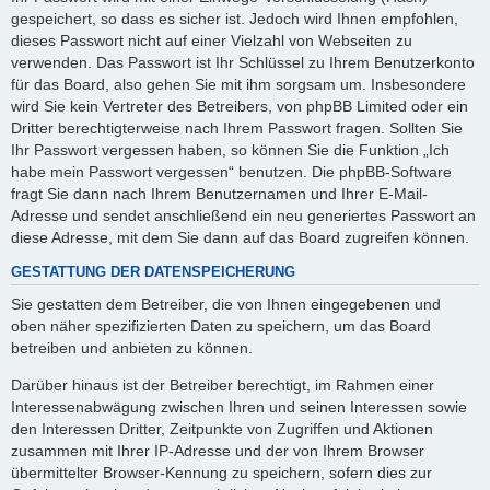
gespeichert, so dass es sicher ist. Jedoch wird Ihnen empfohlen,
dieses Passwort nicht auf einer Vielzahl von Webseiten zu
verwenden. Das Passwort ist Ihr Schlüssel zu Ihrem Benutzerkonto
für das Board, also gehen Sie mit ihm sorgsam um. Insbesondere
wird Sie kein Vertreter des Betreibers, von phpBB Limited oder ein
Dritter berechtigterweise nach Ihrem Passwort fragen. Sollten Sie
Ihr Passwort vergessen haben, so können Sie die Funktion „Ich
habe mein Passwort vergessen“ benutzen. Die phpBB-Software
fragt Sie dann nach Ihrem Benutzernamen und Ihrer E-Mail-
Adresse und sendet anschließend ein neu generiertes Passwort an
diese Adresse, mit dem Sie dann auf das Board zugreifen können.
GESTATTUNG DER DATENSPEICHERUNG
Sie gestatten dem Betreiber, die von Ihnen eingegebenen und
oben näher spezifizierten Daten zu speichern, um das Board
betreiben und anbieten zu können.
Darüber hinaus ist der Betreiber berechtigt, im Rahmen einer
Interessenabwägung zwischen Ihren und seinen Interessen sowie
den Interessen Dritter, Zeitpunkte von Zugriffen und Aktionen
zusammen mit Ihrer IP-Adresse und der von Ihrem Browser
übermittelter Browser-Kennung zu speichern, sofern dies zur