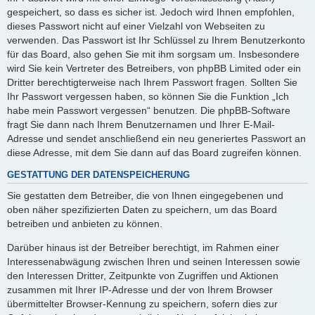
gespeichert, so dass es sicher ist. Jedoch wird Ihnen empfohlen,
dieses Passwort nicht auf einer Vielzahl von Webseiten zu
verwenden. Das Passwort ist Ihr Schlüssel zu Ihrem Benutzerkonto
für das Board, also gehen Sie mit ihm sorgsam um. Insbesondere
wird Sie kein Vertreter des Betreibers, von phpBB Limited oder ein
Dritter berechtigterweise nach Ihrem Passwort fragen. Sollten Sie
Ihr Passwort vergessen haben, so können Sie die Funktion „Ich
habe mein Passwort vergessen“ benutzen. Die phpBB-Software
fragt Sie dann nach Ihrem Benutzernamen und Ihrer E-Mail-
Adresse und sendet anschließend ein neu generiertes Passwort an
diese Adresse, mit dem Sie dann auf das Board zugreifen können.
GESTATTUNG DER DATENSPEICHERUNG
Sie gestatten dem Betreiber, die von Ihnen eingegebenen und
oben näher spezifizierten Daten zu speichern, um das Board
betreiben und anbieten zu können.
Darüber hinaus ist der Betreiber berechtigt, im Rahmen einer
Interessenabwägung zwischen Ihren und seinen Interessen sowie
den Interessen Dritter, Zeitpunkte von Zugriffen und Aktionen
zusammen mit Ihrer IP-Adresse und der von Ihrem Browser
übermittelter Browser-Kennung zu speichern, sofern dies zur