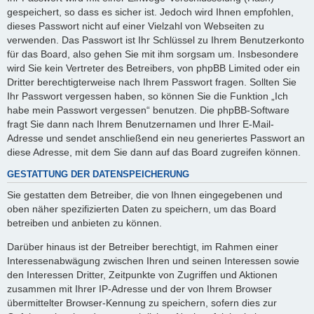
gespeichert, so dass es sicher ist. Jedoch wird Ihnen empfohlen,
dieses Passwort nicht auf einer Vielzahl von Webseiten zu
verwenden. Das Passwort ist Ihr Schlüssel zu Ihrem Benutzerkonto
für das Board, also gehen Sie mit ihm sorgsam um. Insbesondere
wird Sie kein Vertreter des Betreibers, von phpBB Limited oder ein
Dritter berechtigterweise nach Ihrem Passwort fragen. Sollten Sie
Ihr Passwort vergessen haben, so können Sie die Funktion „Ich
habe mein Passwort vergessen“ benutzen. Die phpBB-Software
fragt Sie dann nach Ihrem Benutzernamen und Ihrer E-Mail-
Adresse und sendet anschließend ein neu generiertes Passwort an
diese Adresse, mit dem Sie dann auf das Board zugreifen können.
GESTATTUNG DER DATENSPEICHERUNG
Sie gestatten dem Betreiber, die von Ihnen eingegebenen und
oben näher spezifizierten Daten zu speichern, um das Board
betreiben und anbieten zu können.
Darüber hinaus ist der Betreiber berechtigt, im Rahmen einer
Interessenabwägung zwischen Ihren und seinen Interessen sowie
den Interessen Dritter, Zeitpunkte von Zugriffen und Aktionen
zusammen mit Ihrer IP-Adresse und der von Ihrem Browser
übermittelter Browser-Kennung zu speichern, sofern dies zur