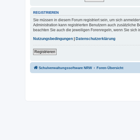
REGISTRIEREN
Sie müssen in diesem Forum registriert sein, um sich anmelden
Administration kann registrierten Benutzern auch zusätzliche
beachten Sie auch die jeweiligen Forenregeln, wenn Sie sich
Nutzungsbedingungen
|
Datenschutzerklärung
Registrieren
Schulverwaltungssoftware NRW
Foren-Übersicht