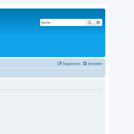
Suche
Erweiterte Suche
Registrieren
Anmelden