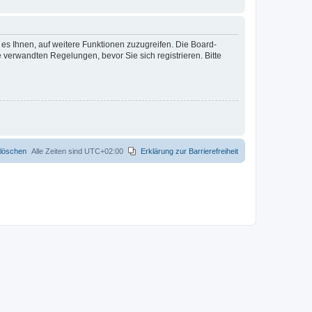
 es Ihnen, auf weitere Funktionen zuzugreifen. Die Board-
verwandten Regelungen, bevor Sie sich registrieren. Bitte
 löschen
Alle Zeiten sind
UTC+02:00
Erklärung zur Barrierefreiheit