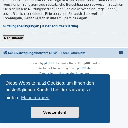
registrierten Benutzern auch zusätzliche Berechtigungen zuweisen. Beachten
Sie bitte unsere Nutzungsbedingungen und die verwandten Regelungen,
bevor Sie sich registrieren. Bitte beachten Sie auch die jeweiligen
Forenregeln, wenn Sie sich in diesem Board bewegen.
Nutzungsbedingungen
|
Datenschutzerklärung
Registrieren
Schulverwaltungssoftware NRW
Foren-Übersicht
Powered by
phpBB
® Forum Software © phpBB Limited
Deutsche Übersetzung durch
phpBB.de
Datenschutz
|
Nutzungsbedingungen
Diese Website nutzt Cookies, um Ihnen den
bestmöglichen Komfort bei der Nutzung zu
bieten.
Mehr erfahren
Verstanden!