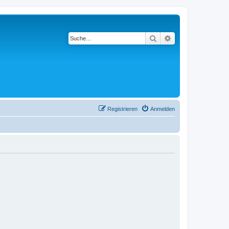
Suche
Erweiterte Suche
Registrieren
Anmelden