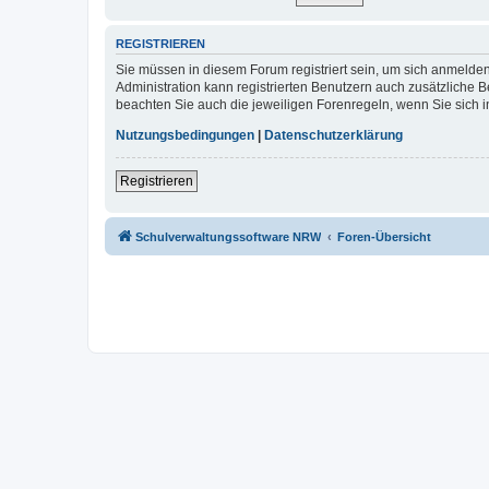
REGISTRIEREN
Sie müssen in diesem Forum registriert sein, um sich anmelden
Administration kann registrierten Benutzern auch zusätzliche
beachten Sie auch die jeweiligen Forenregeln, wenn Sie sich
Nutzungsbedingungen
|
Datenschutzerklärung
Registrieren
Schulverwaltungssoftware NRW
Foren-Übersicht