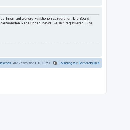
 es Ihnen, auf weitere Funktionen zuzugreifen. Die Board-
verwandten Regelungen, bevor Sie sich registrieren. Bitte
 löschen
Alle Zeiten sind
UTC+02:00
Erklärung zur Barrierefreiheit