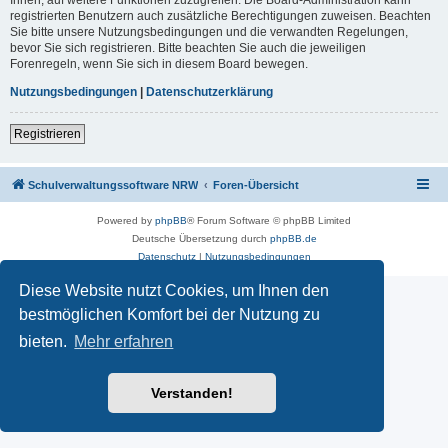
registrierten Benutzern auch zusätzliche Berechtigungen zuweisen. Beachten
Sie bitte unsere Nutzungsbedingungen und die verwandten Regelungen,
bevor Sie sich registrieren. Bitte beachten Sie auch die jeweiligen
Forenregeln, wenn Sie sich in diesem Board bewegen.
Nutzungsbedingungen
|
Datenschutzerklärung
Registrieren
Schulverwaltungssoftware NRW
Foren-Übersicht
Powered by
phpBB
® Forum Software © phpBB Limited
Deutsche Übersetzung durch
phpBB.de
Datenschutz
|
Nutzungsbedingungen
Diese Website nutzt Cookies, um Ihnen den
bestmöglichen Komfort bei der Nutzung zu
bieten.
Mehr erfahren
Verstanden!