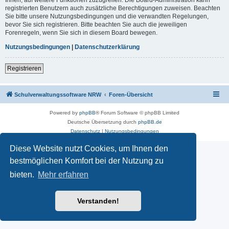
registrierten Benutzern auch zusätzliche Berechtigungen zuweisen. Beachten
Sie bitte unsere Nutzungsbedingungen und die verwandten Regelungen,
bevor Sie sich registrieren. Bitte beachten Sie auch die jeweiligen
Forenregeln, wenn Sie sich in diesem Board bewegen.
Nutzungsbedingungen
|
Datenschutzerklärung
Registrieren
Schulverwaltungssoftware NRW
Foren-Übersicht
Powered by
phpBB
® Forum Software © phpBB Limited
Deutsche Übersetzung durch
phpBB.de
Datenschutz
|
Nutzungsbedingungen
Diese Website nutzt Cookies, um Ihnen den
bestmöglichen Komfort bei der Nutzung zu
bieten.
Mehr erfahren
Verstanden!