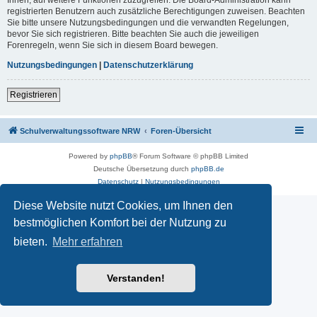
registrierten Benutzern auch zusätzliche Berechtigungen zuweisen. Beachten
Sie bitte unsere Nutzungsbedingungen und die verwandten Regelungen,
bevor Sie sich registrieren. Bitte beachten Sie auch die jeweiligen
Forenregeln, wenn Sie sich in diesem Board bewegen.
Nutzungsbedingungen
|
Datenschutzerklärung
Registrieren
Schulverwaltungssoftware NRW
Foren-Übersicht
Powered by
phpBB
® Forum Software © phpBB Limited
Deutsche Übersetzung durch
phpBB.de
Datenschutz
|
Nutzungsbedingungen
Diese Website nutzt Cookies, um Ihnen den
bestmöglichen Komfort bei der Nutzung zu
bieten.
Mehr erfahren
Verstanden!