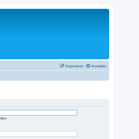
Registrieren
Anmelden
nden