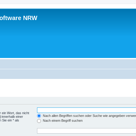
software NRW
 ein Wort, das nicht
Nach allen Begriffen suchen oder Suche wie angegeben verwe
|
innerhalb einer
Sie ein * als
Nach einem Begriff suchen