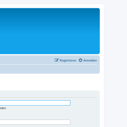
Registrieren
Anmelden
nden