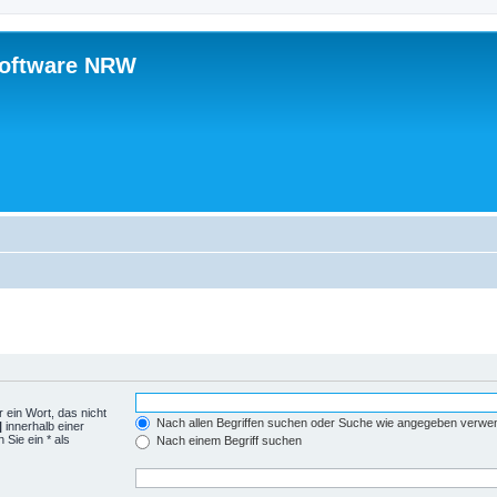
software NRW
 ein Wort, das nicht
Nach allen Begriffen suchen oder Suche wie angegeben verwe
|
innerhalb einer
Sie ein * als
Nach einem Begriff suchen