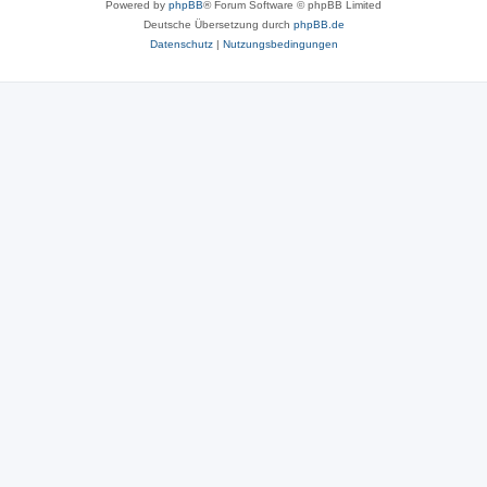
Powered by
phpBB
® Forum Software © phpBB Limited
Deutsche Übersetzung durch
phpBB.de
Datenschutz
|
Nutzungsbedingungen