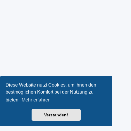
Diese Website nutzt Cookies, um Ihnen den
bestmöglichen Komfort bei der Nutzung zu
bieten.
Mehr erfahren
Verstanden!