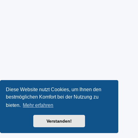
Diese Website nutzt Cookies, um Ihnen den
bestmöglichen Komfort bei der Nutzung zu
bieten.
Mehr erfahren
Verstanden!