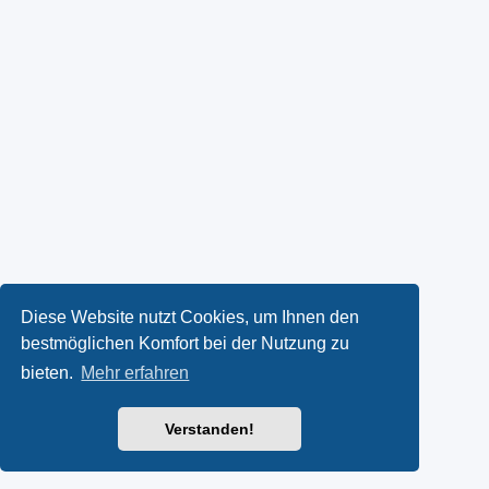
Diese Website nutzt Cookies, um Ihnen den
bestmöglichen Komfort bei der Nutzung zu
bieten.
Mehr erfahren
Verstanden!