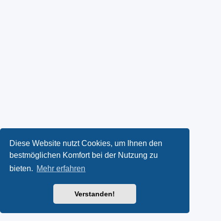
Diese Website nutzt Cookies, um Ihnen den
bestmöglichen Komfort bei der Nutzung zu
bieten.
Mehr erfahren
Verstanden!