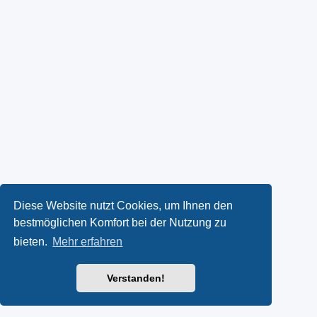
Diese Website nutzt Cookies, um Ihnen den
bestmöglichen Komfort bei der Nutzung zu
bieten.
Mehr erfahren
Verstanden!