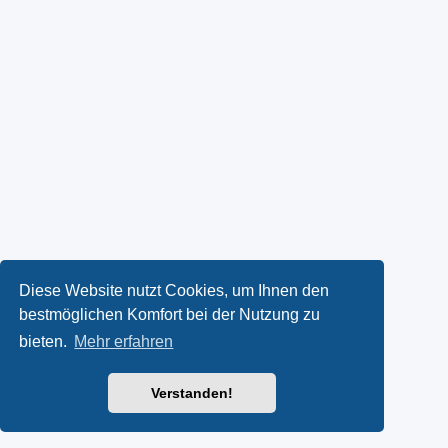
Diese Website nutzt Cookies, um Ihnen den
bestmöglichen Komfort bei der Nutzung zu
bieten.
Mehr erfahren
Verstanden!