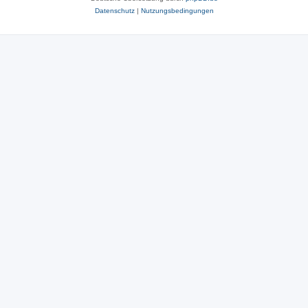
Datenschutz
|
Nutzungsbedingungen