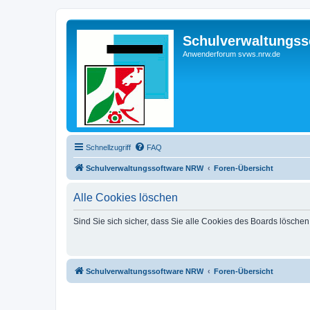
Schulverwaltungs
Anwenderforum svws.nrw.de
Schnellzugriff
FAQ
Schulverwaltungssoftware NRW
Foren-Übersicht
Alle Cookies löschen
Sind Sie sich sicher, dass Sie alle Cookies des Boards lösche
Schulverwaltungssoftware NRW
Foren-Übersicht