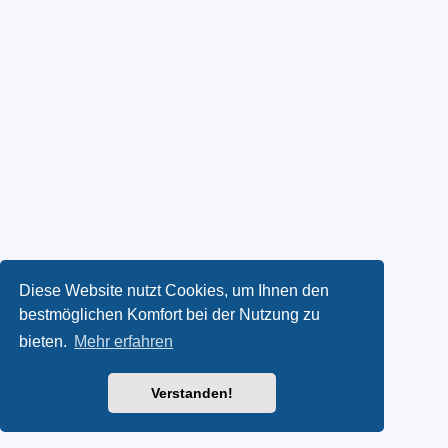
Diese Website nutzt Cookies, um Ihnen den
bestmöglichen Komfort bei der Nutzung zu
bieten.
Mehr erfahren
Verstanden!