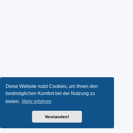
Diese Website nutzt Cookies, um Ihnen den
bestmöglichen Komfort bei der Nutzung zu
bieten.
Mehr erfahren
Verstanden!