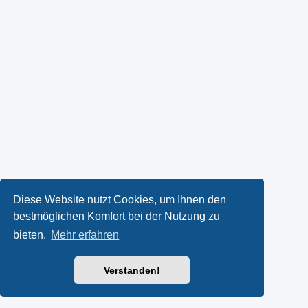
Diese Website nutzt Cookies, um Ihnen den
bestmöglichen Komfort bei der Nutzung zu
bieten.
Mehr erfahren
Verstanden!