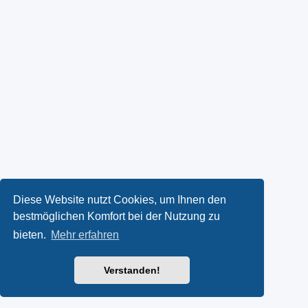
Diese Website nutzt Cookies, um Ihnen den
bestmöglichen Komfort bei der Nutzung zu
bieten.
Mehr erfahren
Verstanden!