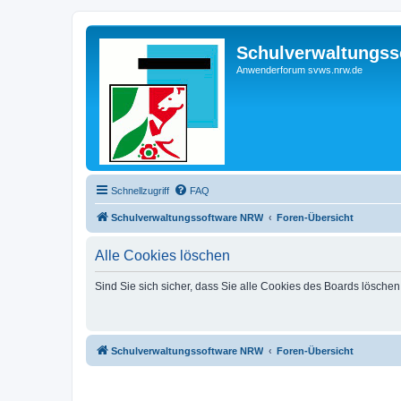
Schulverwaltungs
Anwenderforum svws.nrw.de
Schnellzugriff
FAQ
Schulverwaltungssoftware NRW
Foren-Übersicht
Alle Cookies löschen
Sind Sie sich sicher, dass Sie alle Cookies des Boards lösche
Schulverwaltungssoftware NRW
Foren-Übersicht