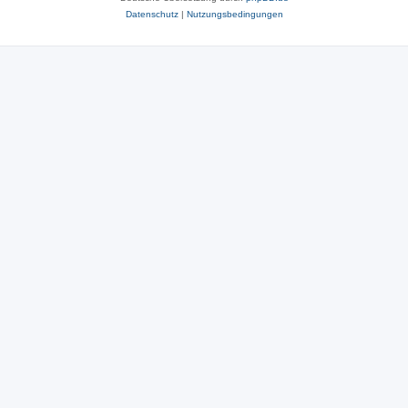
Datenschutz
|
Nutzungsbedingungen