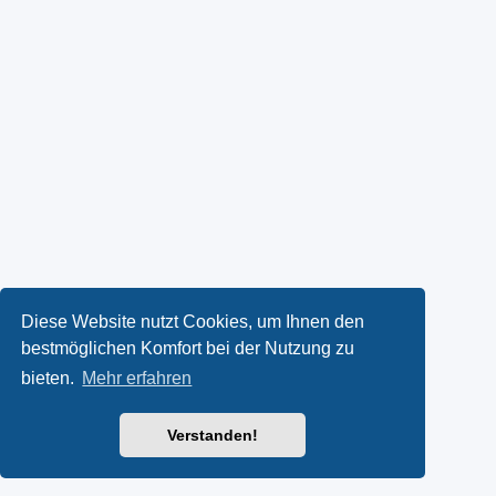
Diese Website nutzt Cookies, um Ihnen den
bestmöglichen Komfort bei der Nutzung zu
bieten.
Mehr erfahren
Verstanden!