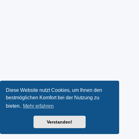
Diese Website nutzt Cookies, um Ihnen den
bestmöglichen Komfort bei der Nutzung zu
bieten.
Mehr erfahren
Verstanden!