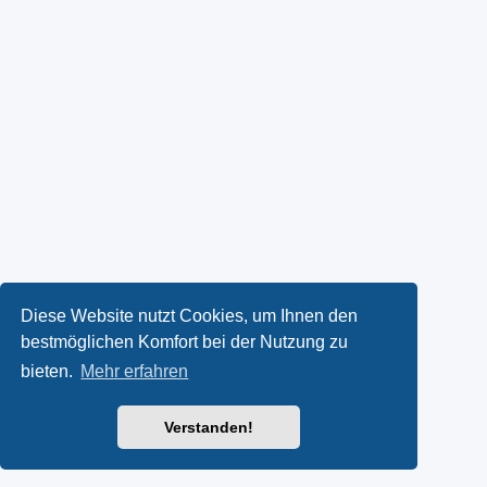
Diese Website nutzt Cookies, um Ihnen den
bestmöglichen Komfort bei der Nutzung zu
bieten.
Mehr erfahren
Verstanden!