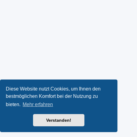
Diese Website nutzt Cookies, um Ihnen den
bestmöglichen Komfort bei der Nutzung zu
bieten.
Mehr erfahren
Verstanden!