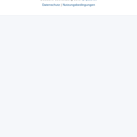
Datenschutz
|
Nutzungsbedingungen