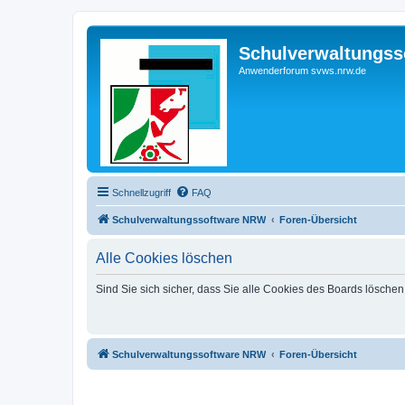
Schulverwaltungs
Anwenderforum svws.nrw.de
Schnellzugriff
FAQ
Schulverwaltungssoftware NRW
Foren-Übersicht
Alle Cookies löschen
Sind Sie sich sicher, dass Sie alle Cookies des Boards lösche
Schulverwaltungssoftware NRW
Foren-Übersicht