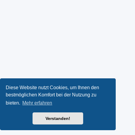
Diese Website nutzt Cookies, um Ihnen den
bestmöglichen Komfort bei der Nutzung zu
bieten.
Mehr erfahren
Verstanden!