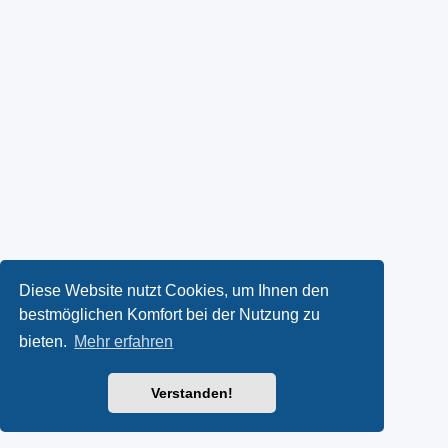
Diese Website nutzt Cookies, um Ihnen den
bestmöglichen Komfort bei der Nutzung zu
bieten.
Mehr erfahren
Verstanden!