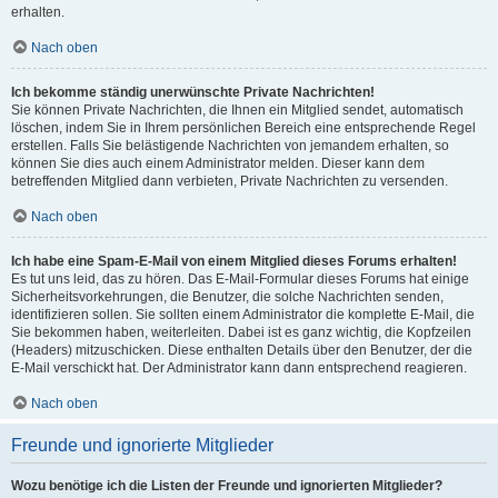
erhalten.
Nach oben
Ich bekomme ständig unerwünschte Private Nachrichten!
Sie können Private Nachrichten, die Ihnen ein Mitglied sendet, automatisch
löschen, indem Sie in Ihrem persönlichen Bereich eine entsprechende Regel
erstellen. Falls Sie belästigende Nachrichten von jemandem erhalten, so
können Sie dies auch einem Administrator melden. Dieser kann dem
betreffenden Mitglied dann verbieten, Private Nachrichten zu versenden.
Nach oben
Ich habe eine Spam-E-Mail von einem Mitglied dieses Forums erhalten!
Es tut uns leid, das zu hören. Das E-Mail-Formular dieses Forums hat einige
Sicherheitsvorkehrungen, die Benutzer, die solche Nachrichten senden,
identifizieren sollen. Sie sollten einem Administrator die komplette E-Mail, die
Sie bekommen haben, weiterleiten. Dabei ist es ganz wichtig, die Kopfzeilen
(Headers) mitzuschicken. Diese enthalten Details über den Benutzer, der die
E-Mail verschickt hat. Der Administrator kann dann entsprechend reagieren.
Nach oben
Freunde und ignorierte Mitglieder
Wozu benötige ich die Listen der Freunde und ignorierten Mitglieder?