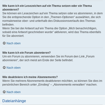
Wie kann ich ein Lesezeichen auf ein Thema setzen oder ein Thema
abonnieren?
Sie können ein Lesezeichen auf ein Thema setzen oder es abonnieren, in dem
Sie die entsprechende Option in den „Themen-Optionen“ auswählen, die sich
normalerweise ober- und unterhalb des Diskussionsverlaufs des Themas
befinden.
Wenn Sie bei der Antwort auf ein Thema die Option „Mich benachrichtigen,
sobald eine Antwort geschrieben wurde“ aktivieren, wird das Thema ebenfalls
für Sie abonniert.
Nach oben
Wie kann ich ein Forum abonnieren?
Um ein Forum zu abonnieren, verwenden Sie im Forum den Link „Forum
abonnieren“, der sich meist am Ende der Seite befindet.
Nach oben
Wie deaktiviere ich meine Abonnements?
Wenn Sie mehrere Abonnements deaktivieren möchten, so können Sie dies im
persönlichen Bereich unter „Einstieg“ – „Abonnements verwalten“ machen.
Nach oben
Dateianhänge