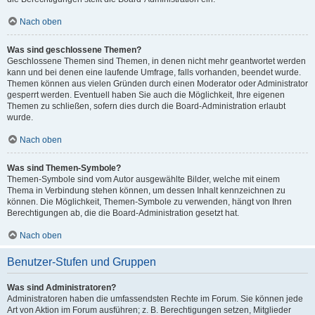
Nach oben
Was sind geschlossene Themen?
Geschlossene Themen sind Themen, in denen nicht mehr geantwortet werden
kann und bei denen eine laufende Umfrage, falls vorhanden, beendet wurde.
Themen können aus vielen Gründen durch einen Moderator oder Administrator
gesperrt werden. Eventuell haben Sie auch die Möglichkeit, Ihre eigenen
Themen zu schließen, sofern dies durch die Board-Administration erlaubt
wurde.
Nach oben
Was sind Themen-Symbole?
Themen-Symbole sind vom Autor ausgewählte Bilder, welche mit einem
Thema in Verbindung stehen können, um dessen Inhalt kennzeichnen zu
können. Die Möglichkeit, Themen-Symbole zu verwenden, hängt von Ihren
Berechtigungen ab, die die Board-Administration gesetzt hat.
Nach oben
Benutzer-Stufen und Gruppen
Was sind Administratoren?
Administratoren haben die umfassendsten Rechte im Forum. Sie können jede
Art von Aktion im Forum ausführen; z. B. Berechtigungen setzen, Mitglieder