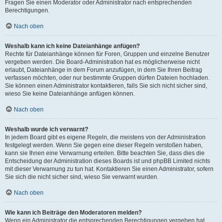
Fragen Sie einen Moderator oder Administrator nach entsprechenden
Berechtigungen.
Nach oben
Weshalb kann ich keine Dateianhänge anfügen?
Rechte für Dateianhänge können für Foren, Gruppen und einzelne Benutzer
vergeben werden. Die Board-Administration hat es möglicherweise nicht
erlaubt, Dateianhänge in dem Forum anzufügen, in dem Sie Ihren Beitrag
verfassen möchten, oder nur bestimmte Gruppen dürfen Dateien hochladen.
Sie können einen Administrator kontaktieren, falls Sie sich nicht sicher sind,
wieso Sie keine Dateianhänge anfügen können.
Nach oben
Weshalb wurde ich verwarnt?
In jedem Board gibt es eigene Regeln, die meistens von der Administration
festgelegt werden. Wenn Sie gegen eine dieser Regeln verstoßen haben,
kann sie Ihnen eine Verwarnung erteilen. Bitte beachten Sie, dass dies die
Entscheidung der Administration dieses Boards ist und phpBB Limited nichts
mit dieser Verwarnung zu tun hat. Kontaktieren Sie einen Administrator, sofern
Sie sich die nicht sicher sind, wieso Sie verwarnt wurden.
Nach oben
Wie kann ich Beiträge den Moderatoren melden?
Wenn ein Administrator die entsprechenden Berechtigungen vergeben hat,