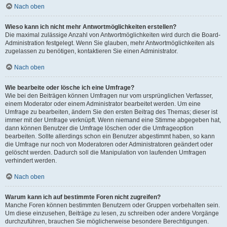
Nach oben
Wieso kann ich nicht mehr Antwortmöglichkeiten erstellen?
Die maximal zulässige Anzahl von Antwortmöglichkeiten wird durch die Board-
Administration festgelegt. Wenn Sie glauben, mehr Antwortmöglichkeiten als
zugelassen zu benötigen, kontaktieren Sie einen Administrator.
Nach oben
Wie bearbeite oder lösche ich eine Umfrage?
Wie bei den Beiträgen können Umfragen nur vom ursprünglichen Verfasser,
einem Moderator oder einem Administrator bearbeitet werden. Um eine
Umfrage zu bearbeiten, ändern Sie den ersten Beitrag des Themas; dieser ist
immer mit der Umfrage verknüpft. Wenn niemand eine Stimme abgegeben hat,
dann können Benutzer die Umfrage löschen oder die Umfrageoption
bearbeiten. Sollte allerdings schon ein Benutzer abgestimmt haben, so kann
die Umfrage nur noch von Moderatoren oder Administratoren geändert oder
gelöscht werden. Dadurch soll die Manipulation von laufenden Umfragen
verhindert werden.
Nach oben
Warum kann ich auf bestimmte Foren nicht zugreifen?
Manche Foren können bestimmten Benutzern oder Gruppen vorbehalten sein.
Um diese einzusehen, Beiträge zu lesen, zu schreiben oder andere Vorgänge
durchzuführen, brauchen Sie möglicherweise besondere Berechtigungen.