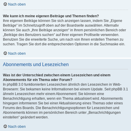
Nach oben
Wie kann ich meine eigenen Beiträge und Themen finden?
Ihre eigenen Beiträge können Sie sich anzeigen lassen, indem Sie „Eigene
Beiträge“ im Schnellzugriff oben auf der Boardseite auswählen. Alternativ
können Sie auch „Ihre Beiträge anzeigen“ in Ihrem persönlichen Bereich oder
„Beiträge des Benutzers suchen“ auf Ihrer eigenen Profilseite verwenden.
Benutzen Sie die erweiterte Suche, um nach von Ihnen erstellen Themen zu
suchen. Tragen Sie dort die entsprechenden Optionen in die Suchmaske ein.
Nach oben
Abonnements und Lesezeichen
Was ist der Unterschied zwischen einem Lesezeichen und einem
Abonnements für ein Thema oder Forum?
In phpBB 3.0 funktionierten Lesezeichen ähnlich den Lesezeichen in Web-
Browsern: Sie bekamen keine Informationen bei einem Update. Seit phpBB 3.1
ähneln Lesezeichen mehr einem Abonnement: Sie können eine
Benachrichtigung erhalten, wenn ein Thema aktualisiert wird. Abonnements
hingegen informieren Sie bei einer Aktualisierung eines Themas oder eines
Forums des Boards. Die Benachrichtigungsoptionen für Lesezeichen und
Abonnements können im persönlichen Bereich unter „Benachrichtigungen
einstellen“ geändert werden.
Nach oben