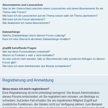
Abonnements und Lesezeichen
Was ist der Unterschied zwischen einem Lesezeichen und einem Abonnements für ein
Thema oder Forum?
Wie kann ich ein Lesezeichen auf ein Thema setzen oder ein Thema abonnieren?
Wie kann ich ein Forum abonnieren?
Wie deaktiviere ich meine Abonnements?
Dateianhänge
Welche Dateianhänge sind in diesem Forum zulässig?
Kann ich eine Übersicht all meiner Dateianhänge erhalten?
phpBB betreffende Fragen
Wer hat diese Forensoftware entwickelt?
Warum ist Funktion x oder y nicht enthalten?
An wen soll ich mich wenden, falls es Beschwerden oder juristische Anfragen zu diesem
Forum gibt?
Wie kann ich einen Administrator des Boards kontaktieren?
Registrierung und Anmeldung
Wozu muss ich mich registrieren?
Eine Registrierung ist nicht unbedingt zwingend. Die Board-Administration
dieses Forums entscheidet, ob Sie registriert sein müssen, um Beiträge zu
schreiben. Auf jeden Fall erhalten Sie als registriertes Mitglied Zugriff auf
zusätzliche Funktionen, die Gästen nicht zur Verfügung stehen: zum Beispiel