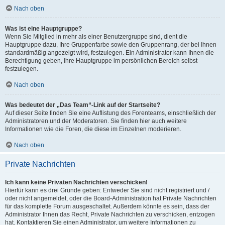
Nach oben
Was ist eine Hauptgruppe?
Wenn Sie Mitglied in mehr als einer Benutzergruppe sind, dient die
Hauptgruppe dazu, Ihre Gruppenfarbe sowie den Gruppenrang, der bei Ihnen
standardmäßig angezeigt wird, festzulegen. Ein Administrator kann Ihnen die
Berechtigung geben, Ihre Hauptgruppe im persönlichen Bereich selbst
festzulegen.
Nach oben
Was bedeutet der „Das Team“-Link auf der Startseite?
Auf dieser Seite finden Sie eine Auflistung des Forenteams, einschließlich der
Administratoren und der Moderatoren. Sie finden hier auch weitere
Informationen wie die Foren, die diese im Einzelnen moderieren.
Nach oben
Private Nachrichten
Ich kann keine Privaten Nachrichten verschicken!
Hierfür kann es drei Gründe geben: Entweder Sie sind nicht registriert und /
oder nicht angemeldet, oder die Board-Administration hat Private Nachrichten
für das komplette Forum ausgeschaltet. Außerdem könnte es sein, dass der
Administrator Ihnen das Recht, Private Nachrichten zu verschicken, entzogen
hat. Kontaktieren Sie einen Administrator, um weitere Informationen zu