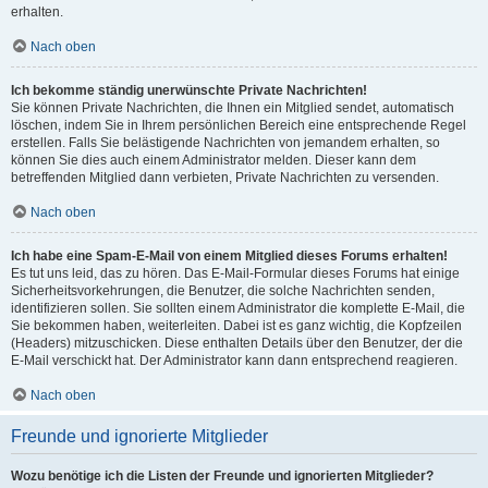
erhalten.
Nach oben
Ich bekomme ständig unerwünschte Private Nachrichten!
Sie können Private Nachrichten, die Ihnen ein Mitglied sendet, automatisch
löschen, indem Sie in Ihrem persönlichen Bereich eine entsprechende Regel
erstellen. Falls Sie belästigende Nachrichten von jemandem erhalten, so
können Sie dies auch einem Administrator melden. Dieser kann dem
betreffenden Mitglied dann verbieten, Private Nachrichten zu versenden.
Nach oben
Ich habe eine Spam-E-Mail von einem Mitglied dieses Forums erhalten!
Es tut uns leid, das zu hören. Das E-Mail-Formular dieses Forums hat einige
Sicherheitsvorkehrungen, die Benutzer, die solche Nachrichten senden,
identifizieren sollen. Sie sollten einem Administrator die komplette E-Mail, die
Sie bekommen haben, weiterleiten. Dabei ist es ganz wichtig, die Kopfzeilen
(Headers) mitzuschicken. Diese enthalten Details über den Benutzer, der die
E-Mail verschickt hat. Der Administrator kann dann entsprechend reagieren.
Nach oben
Freunde und ignorierte Mitglieder
Wozu benötige ich die Listen der Freunde und ignorierten Mitglieder?