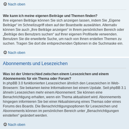
Nach oben
Wie kann ich meine eigenen Beiträge und Themen finden?
Ihre eigenen Beiträge können Sie sich anzeigen lassen, indem Sie „Eigene
Beiträge“ im Schnellzugriff oben auf der Boardseite auswählen. Alternativ
können Sie auch „Ihre Beiträge anzeigen“ in Ihrem persönlichen Bereich oder
„Beiträge des Benutzers suchen“ auf Ihrer eigenen Profilseite verwenden.
Benutzen Sie die erweiterte Suche, um nach von Ihnen erstellen Themen zu
suchen. Tragen Sie dort die entsprechenden Optionen in die Suchmaske ein.
Nach oben
Abonnements und Lesezeichen
Was ist der Unterschied zwischen einem Lesezeichen und einem
Abonnements für ein Thema oder Forum?
In phpBB 3.0 funktionierten Lesezeichen ähnlich den Lesezeichen in Web-
Browsern: Sie bekamen keine Informationen bei einem Update. Seit phpBB 3.1
ähneln Lesezeichen mehr einem Abonnement: Sie können eine
Benachrichtigung erhalten, wenn ein Thema aktualisiert wird. Abonnements
hingegen informieren Sie bei einer Aktualisierung eines Themas oder eines
Forums des Boards. Die Benachrichtigungsoptionen für Lesezeichen und
Abonnements können im persönlichen Bereich unter „Benachrichtigungen
einstellen“ geändert werden.
Nach oben