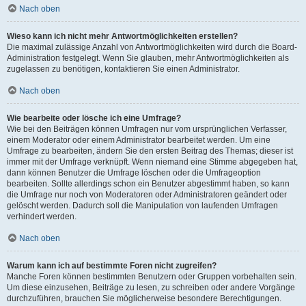
Nach oben
Wieso kann ich nicht mehr Antwortmöglichkeiten erstellen?
Die maximal zulässige Anzahl von Antwortmöglichkeiten wird durch die Board-
Administration festgelegt. Wenn Sie glauben, mehr Antwortmöglichkeiten als
zugelassen zu benötigen, kontaktieren Sie einen Administrator.
Nach oben
Wie bearbeite oder lösche ich eine Umfrage?
Wie bei den Beiträgen können Umfragen nur vom ursprünglichen Verfasser,
einem Moderator oder einem Administrator bearbeitet werden. Um eine
Umfrage zu bearbeiten, ändern Sie den ersten Beitrag des Themas; dieser ist
immer mit der Umfrage verknüpft. Wenn niemand eine Stimme abgegeben hat,
dann können Benutzer die Umfrage löschen oder die Umfrageoption
bearbeiten. Sollte allerdings schon ein Benutzer abgestimmt haben, so kann
die Umfrage nur noch von Moderatoren oder Administratoren geändert oder
gelöscht werden. Dadurch soll die Manipulation von laufenden Umfragen
verhindert werden.
Nach oben
Warum kann ich auf bestimmte Foren nicht zugreifen?
Manche Foren können bestimmten Benutzern oder Gruppen vorbehalten sein.
Um diese einzusehen, Beiträge zu lesen, zu schreiben oder andere Vorgänge
durchzuführen, brauchen Sie möglicherweise besondere Berechtigungen.