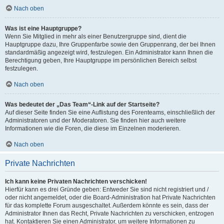
Nach oben
Was ist eine Hauptgruppe?
Wenn Sie Mitglied in mehr als einer Benutzergruppe sind, dient die
Hauptgruppe dazu, Ihre Gruppenfarbe sowie den Gruppenrang, der bei Ihnen
standardmäßig angezeigt wird, festzulegen. Ein Administrator kann Ihnen die
Berechtigung geben, Ihre Hauptgruppe im persönlichen Bereich selbst
festzulegen.
Nach oben
Was bedeutet der „Das Team“-Link auf der Startseite?
Auf dieser Seite finden Sie eine Auflistung des Forenteams, einschließlich der
Administratoren und der Moderatoren. Sie finden hier auch weitere
Informationen wie die Foren, die diese im Einzelnen moderieren.
Nach oben
Private Nachrichten
Ich kann keine Privaten Nachrichten verschicken!
Hierfür kann es drei Gründe geben: Entweder Sie sind nicht registriert und /
oder nicht angemeldet, oder die Board-Administration hat Private Nachrichten
für das komplette Forum ausgeschaltet. Außerdem könnte es sein, dass der
Administrator Ihnen das Recht, Private Nachrichten zu verschicken, entzogen
hat. Kontaktieren Sie einen Administrator, um weitere Informationen zu