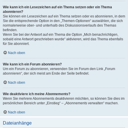
Wie kann ich ein Lesezeichen auf ein Thema setzen oder ein Thema
abonnieren?
Sie können ein Lesezeichen auf ein Thema setzen oder es abonnieren, in dem
Sie die entsprechende Option in den „Themen-Optionen“ auswählen, die sich
normalerweise ober- und unterhalb des Diskussionsverlaufs des Themas
befinden.
Wenn Sie bei der Antwort auf ein Thema die Option „Mich benachrichtigen,
sobald eine Antwort geschrieben wurde“ aktivieren, wird das Thema ebenfalls
für Sie abonniert.
Nach oben
Wie kann ich ein Forum abonnieren?
Um ein Forum zu abonnieren, verwenden Sie im Forum den Link „Forum
abonnieren“, der sich meist am Ende der Seite befindet.
Nach oben
Wie deaktiviere ich meine Abonnements?
Wenn Sie mehrere Abonnements deaktivieren möchten, so können Sie dies im
persönlichen Bereich unter „Einstieg“ – „Abonnements verwalten“ machen.
Nach oben
Dateianhänge