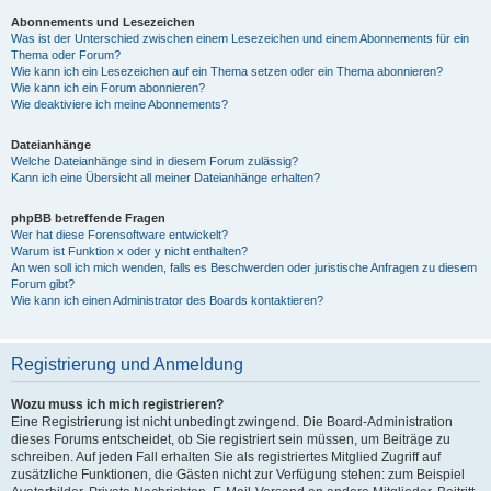
Abonnements und Lesezeichen
Was ist der Unterschied zwischen einem Lesezeichen und einem Abonnements für ein
Thema oder Forum?
Wie kann ich ein Lesezeichen auf ein Thema setzen oder ein Thema abonnieren?
Wie kann ich ein Forum abonnieren?
Wie deaktiviere ich meine Abonnements?
Dateianhänge
Welche Dateianhänge sind in diesem Forum zulässig?
Kann ich eine Übersicht all meiner Dateianhänge erhalten?
phpBB betreffende Fragen
Wer hat diese Forensoftware entwickelt?
Warum ist Funktion x oder y nicht enthalten?
An wen soll ich mich wenden, falls es Beschwerden oder juristische Anfragen zu diesem
Forum gibt?
Wie kann ich einen Administrator des Boards kontaktieren?
Registrierung und Anmeldung
Wozu muss ich mich registrieren?
Eine Registrierung ist nicht unbedingt zwingend. Die Board-Administration
dieses Forums entscheidet, ob Sie registriert sein müssen, um Beiträge zu
schreiben. Auf jeden Fall erhalten Sie als registriertes Mitglied Zugriff auf
zusätzliche Funktionen, die Gästen nicht zur Verfügung stehen: zum Beispiel