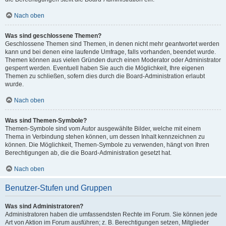
Nach oben
Was sind geschlossene Themen?
Geschlossene Themen sind Themen, in denen nicht mehr geantwortet werden
kann und bei denen eine laufende Umfrage, falls vorhanden, beendet wurde.
Themen können aus vielen Gründen durch einen Moderator oder Administrator
gesperrt werden. Eventuell haben Sie auch die Möglichkeit, Ihre eigenen
Themen zu schließen, sofern dies durch die Board-Administration erlaubt
wurde.
Nach oben
Was sind Themen-Symbole?
Themen-Symbole sind vom Autor ausgewählte Bilder, welche mit einem
Thema in Verbindung stehen können, um dessen Inhalt kennzeichnen zu
können. Die Möglichkeit, Themen-Symbole zu verwenden, hängt von Ihren
Berechtigungen ab, die die Board-Administration gesetzt hat.
Nach oben
Benutzer-Stufen und Gruppen
Was sind Administratoren?
Administratoren haben die umfassendsten Rechte im Forum. Sie können jede
Art von Aktion im Forum ausführen; z. B. Berechtigungen setzen, Mitglieder