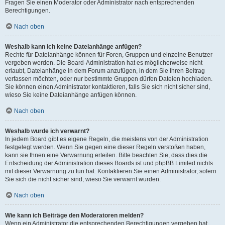
Fragen Sie einen Moderator oder Administrator nach entsprechenden
Berechtigungen.
Nach oben
Weshalb kann ich keine Dateianhänge anfügen?
Rechte für Dateianhänge können für Foren, Gruppen und einzelne Benutzer
vergeben werden. Die Board-Administration hat es möglicherweise nicht
erlaubt, Dateianhänge in dem Forum anzufügen, in dem Sie Ihren Beitrag
verfassen möchten, oder nur bestimmte Gruppen dürfen Dateien hochladen.
Sie können einen Administrator kontaktieren, falls Sie sich nicht sicher sind,
wieso Sie keine Dateianhänge anfügen können.
Nach oben
Weshalb wurde ich verwarnt?
In jedem Board gibt es eigene Regeln, die meistens von der Administration
festgelegt werden. Wenn Sie gegen eine dieser Regeln verstoßen haben,
kann sie Ihnen eine Verwarnung erteilen. Bitte beachten Sie, dass dies die
Entscheidung der Administration dieses Boards ist und phpBB Limited nichts
mit dieser Verwarnung zu tun hat. Kontaktieren Sie einen Administrator, sofern
Sie sich die nicht sicher sind, wieso Sie verwarnt wurden.
Nach oben
Wie kann ich Beiträge den Moderatoren melden?
Wenn ein Administrator die entsprechenden Berechtigungen vergeben hat,