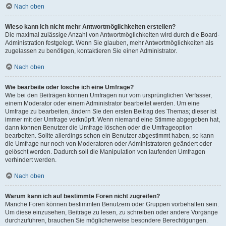
Nach oben
Wieso kann ich nicht mehr Antwortmöglichkeiten erstellen?
Die maximal zulässige Anzahl von Antwortmöglichkeiten wird durch die Board-
Administration festgelegt. Wenn Sie glauben, mehr Antwortmöglichkeiten als
zugelassen zu benötigen, kontaktieren Sie einen Administrator.
Nach oben
Wie bearbeite oder lösche ich eine Umfrage?
Wie bei den Beiträgen können Umfragen nur vom ursprünglichen Verfasser,
einem Moderator oder einem Administrator bearbeitet werden. Um eine
Umfrage zu bearbeiten, ändern Sie den ersten Beitrag des Themas; dieser ist
immer mit der Umfrage verknüpft. Wenn niemand eine Stimme abgegeben hat,
dann können Benutzer die Umfrage löschen oder die Umfrageoption
bearbeiten. Sollte allerdings schon ein Benutzer abgestimmt haben, so kann
die Umfrage nur noch von Moderatoren oder Administratoren geändert oder
gelöscht werden. Dadurch soll die Manipulation von laufenden Umfragen
verhindert werden.
Nach oben
Warum kann ich auf bestimmte Foren nicht zugreifen?
Manche Foren können bestimmten Benutzern oder Gruppen vorbehalten sein.
Um diese einzusehen, Beiträge zu lesen, zu schreiben oder andere Vorgänge
durchzuführen, brauchen Sie möglicherweise besondere Berechtigungen.