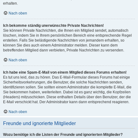
erhalten.
Nach oben
Ich bekomme ständig unerwünschte Private Nachrichten!
Sie können Private Nachrichten, die Ihnen ein Mitglied sendet, automatisch
löschen, indem Sie in Ihrem persönlichen Bereich eine entsprechende Regel
erstellen. Falls Sie belästigende Nachrichten von jemandem erhalten, so
können Sie dies auch einem Administrator melden. Dieser kann dem
betreffenden Mitglied dann verbieten, Private Nachrichten zu versenden.
Nach oben
Ich habe eine Spam-E-Mail von einem Mitglied dieses Forums erhalten!
Es tut uns leid, das zu hören. Das E-Mail-Formular dieses Forums hat einige
Sicherheitsvorkehrungen, die Benutzer, die solche Nachrichten senden,
identifizieren sollen. Sie sollten einem Administrator die komplette E-Mail, die
Sie bekommen haben, weiterleiten. Dabei ist es ganz wichtig, die Kopfzeilen
(Headers) mitzuschicken. Diese enthalten Details über den Benutzer, der die
E-Mail verschickt hat. Der Administrator kann dann entsprechend reagieren.
Nach oben
Freunde und ignorierte Mitglieder
Wozu benötige ich die Listen der Freunde und ignorierten Mitglieder?