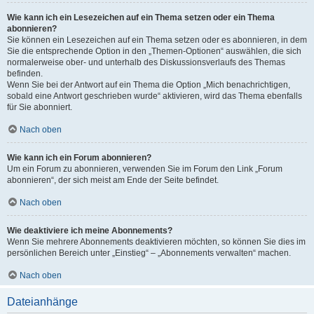
Wie kann ich ein Lesezeichen auf ein Thema setzen oder ein Thema
abonnieren?
Sie können ein Lesezeichen auf ein Thema setzen oder es abonnieren, in dem
Sie die entsprechende Option in den „Themen-Optionen“ auswählen, die sich
normalerweise ober- und unterhalb des Diskussionsverlaufs des Themas
befinden.
Wenn Sie bei der Antwort auf ein Thema die Option „Mich benachrichtigen,
sobald eine Antwort geschrieben wurde“ aktivieren, wird das Thema ebenfalls
für Sie abonniert.
Nach oben
Wie kann ich ein Forum abonnieren?
Um ein Forum zu abonnieren, verwenden Sie im Forum den Link „Forum
abonnieren“, der sich meist am Ende der Seite befindet.
Nach oben
Wie deaktiviere ich meine Abonnements?
Wenn Sie mehrere Abonnements deaktivieren möchten, so können Sie dies im
persönlichen Bereich unter „Einstieg“ – „Abonnements verwalten“ machen.
Nach oben
Dateianhänge