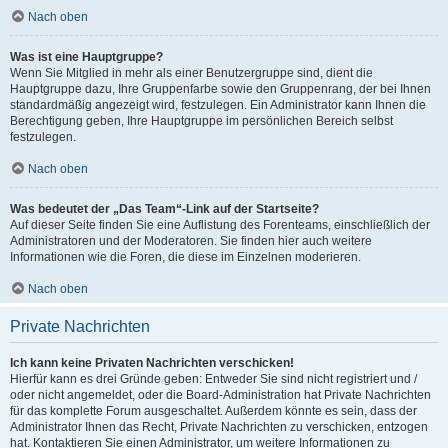
Nach oben
Was ist eine Hauptgruppe?
Wenn Sie Mitglied in mehr als einer Benutzergruppe sind, dient die
Hauptgruppe dazu, Ihre Gruppenfarbe sowie den Gruppenrang, der bei Ihnen
standardmäßig angezeigt wird, festzulegen. Ein Administrator kann Ihnen die
Berechtigung geben, Ihre Hauptgruppe im persönlichen Bereich selbst
festzulegen.
Nach oben
Was bedeutet der „Das Team“-Link auf der Startseite?
Auf dieser Seite finden Sie eine Auflistung des Forenteams, einschließlich der
Administratoren und der Moderatoren. Sie finden hier auch weitere
Informationen wie die Foren, die diese im Einzelnen moderieren.
Nach oben
Private Nachrichten
Ich kann keine Privaten Nachrichten verschicken!
Hierfür kann es drei Gründe geben: Entweder Sie sind nicht registriert und /
oder nicht angemeldet, oder die Board-Administration hat Private Nachrichten
für das komplette Forum ausgeschaltet. Außerdem könnte es sein, dass der
Administrator Ihnen das Recht, Private Nachrichten zu verschicken, entzogen
hat. Kontaktieren Sie einen Administrator, um weitere Informationen zu