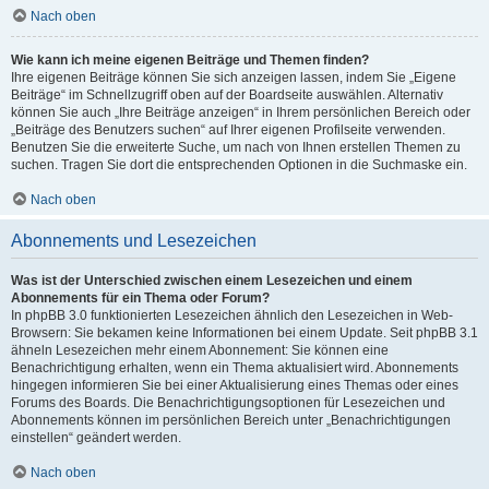
Nach oben
Wie kann ich meine eigenen Beiträge und Themen finden?
Ihre eigenen Beiträge können Sie sich anzeigen lassen, indem Sie „Eigene
Beiträge“ im Schnellzugriff oben auf der Boardseite auswählen. Alternativ
können Sie auch „Ihre Beiträge anzeigen“ in Ihrem persönlichen Bereich oder
„Beiträge des Benutzers suchen“ auf Ihrer eigenen Profilseite verwenden.
Benutzen Sie die erweiterte Suche, um nach von Ihnen erstellen Themen zu
suchen. Tragen Sie dort die entsprechenden Optionen in die Suchmaske ein.
Nach oben
Abonnements und Lesezeichen
Was ist der Unterschied zwischen einem Lesezeichen und einem
Abonnements für ein Thema oder Forum?
In phpBB 3.0 funktionierten Lesezeichen ähnlich den Lesezeichen in Web-
Browsern: Sie bekamen keine Informationen bei einem Update. Seit phpBB 3.1
ähneln Lesezeichen mehr einem Abonnement: Sie können eine
Benachrichtigung erhalten, wenn ein Thema aktualisiert wird. Abonnements
hingegen informieren Sie bei einer Aktualisierung eines Themas oder eines
Forums des Boards. Die Benachrichtigungsoptionen für Lesezeichen und
Abonnements können im persönlichen Bereich unter „Benachrichtigungen
einstellen“ geändert werden.
Nach oben