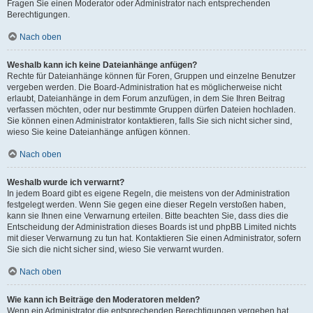
Fragen Sie einen Moderator oder Administrator nach entsprechenden
Berechtigungen.
Nach oben
Weshalb kann ich keine Dateianhänge anfügen?
Rechte für Dateianhänge können für Foren, Gruppen und einzelne Benutzer
vergeben werden. Die Board-Administration hat es möglicherweise nicht
erlaubt, Dateianhänge in dem Forum anzufügen, in dem Sie Ihren Beitrag
verfassen möchten, oder nur bestimmte Gruppen dürfen Dateien hochladen.
Sie können einen Administrator kontaktieren, falls Sie sich nicht sicher sind,
wieso Sie keine Dateianhänge anfügen können.
Nach oben
Weshalb wurde ich verwarnt?
In jedem Board gibt es eigene Regeln, die meistens von der Administration
festgelegt werden. Wenn Sie gegen eine dieser Regeln verstoßen haben,
kann sie Ihnen eine Verwarnung erteilen. Bitte beachten Sie, dass dies die
Entscheidung der Administration dieses Boards ist und phpBB Limited nichts
mit dieser Verwarnung zu tun hat. Kontaktieren Sie einen Administrator, sofern
Sie sich die nicht sicher sind, wieso Sie verwarnt wurden.
Nach oben
Wie kann ich Beiträge den Moderatoren melden?
Wenn ein Administrator die entsprechenden Berechtigungen vergeben hat,