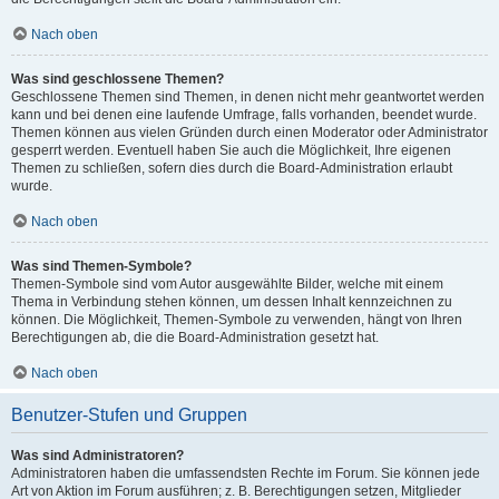
Nach oben
Was sind geschlossene Themen?
Geschlossene Themen sind Themen, in denen nicht mehr geantwortet werden
kann und bei denen eine laufende Umfrage, falls vorhanden, beendet wurde.
Themen können aus vielen Gründen durch einen Moderator oder Administrator
gesperrt werden. Eventuell haben Sie auch die Möglichkeit, Ihre eigenen
Themen zu schließen, sofern dies durch die Board-Administration erlaubt
wurde.
Nach oben
Was sind Themen-Symbole?
Themen-Symbole sind vom Autor ausgewählte Bilder, welche mit einem
Thema in Verbindung stehen können, um dessen Inhalt kennzeichnen zu
können. Die Möglichkeit, Themen-Symbole zu verwenden, hängt von Ihren
Berechtigungen ab, die die Board-Administration gesetzt hat.
Nach oben
Benutzer-Stufen und Gruppen
Was sind Administratoren?
Administratoren haben die umfassendsten Rechte im Forum. Sie können jede
Art von Aktion im Forum ausführen; z. B. Berechtigungen setzen, Mitglieder