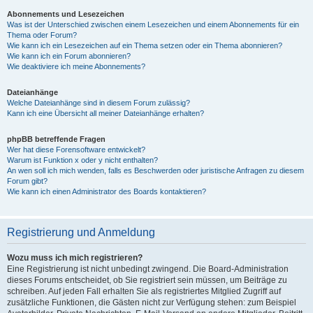
Abonnements und Lesezeichen
Was ist der Unterschied zwischen einem Lesezeichen und einem Abonnements für ein
Thema oder Forum?
Wie kann ich ein Lesezeichen auf ein Thema setzen oder ein Thema abonnieren?
Wie kann ich ein Forum abonnieren?
Wie deaktiviere ich meine Abonnements?
Dateianhänge
Welche Dateianhänge sind in diesem Forum zulässig?
Kann ich eine Übersicht all meiner Dateianhänge erhalten?
phpBB betreffende Fragen
Wer hat diese Forensoftware entwickelt?
Warum ist Funktion x oder y nicht enthalten?
An wen soll ich mich wenden, falls es Beschwerden oder juristische Anfragen zu diesem
Forum gibt?
Wie kann ich einen Administrator des Boards kontaktieren?
Registrierung und Anmeldung
Wozu muss ich mich registrieren?
Eine Registrierung ist nicht unbedingt zwingend. Die Board-Administration
dieses Forums entscheidet, ob Sie registriert sein müssen, um Beiträge zu
schreiben. Auf jeden Fall erhalten Sie als registriertes Mitglied Zugriff auf
zusätzliche Funktionen, die Gästen nicht zur Verfügung stehen: zum Beispiel