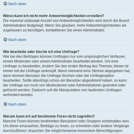
Nach oben
Wieso kann ich nicht mehr Antwortmöglichkeiten erstellen?
Die maximal zulässige Anzahl von Antwortmöglichkeiten wird durch die Board-
Administration festgelegt. Wenn Sie glauben, mehr Antwortmöglichkeiten als
zugelassen zu benötigen, kontaktieren Sie einen Administrator.
Nach oben
Wie bearbeite oder lösche ich eine Umfrage?
Wie bei den Beiträgen können Umfragen nur vom ursprünglichen Verfasser,
einem Moderator oder einem Administrator bearbeitet werden. Um eine
Umfrage zu bearbeiten, ändern Sie den ersten Beitrag des Themas; dieser ist
immer mit der Umfrage verknüpft. Wenn niemand eine Stimme abgegeben hat,
dann können Benutzer die Umfrage löschen oder die Umfrageoption
bearbeiten. Sollte allerdings schon ein Benutzer abgestimmt haben, so kann
die Umfrage nur noch von Moderatoren oder Administratoren geändert oder
gelöscht werden. Dadurch soll die Manipulation von laufenden Umfragen
verhindert werden.
Nach oben
Warum kann ich auf bestimmte Foren nicht zugreifen?
Manche Foren können bestimmten Benutzern oder Gruppen vorbehalten sein.
Um diese einzusehen, Beiträge zu lesen, zu schreiben oder andere Vorgänge
durchzuführen, brauchen Sie möglicherweise besondere Berechtigungen.