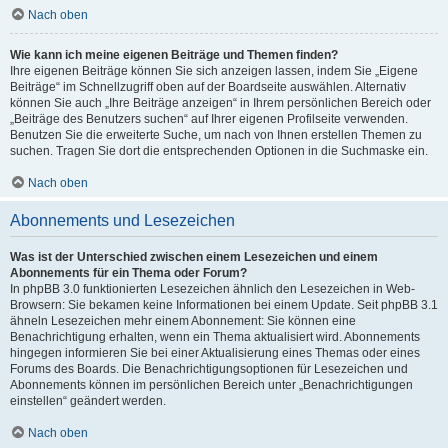
Nach oben
Wie kann ich meine eigenen Beiträge und Themen finden?
Ihre eigenen Beiträge können Sie sich anzeigen lassen, indem Sie „Eigene
Beiträge“ im Schnellzugriff oben auf der Boardseite auswählen. Alternativ
können Sie auch „Ihre Beiträge anzeigen“ in Ihrem persönlichen Bereich oder
„Beiträge des Benutzers suchen“ auf Ihrer eigenen Profilseite verwenden.
Benutzen Sie die erweiterte Suche, um nach von Ihnen erstellen Themen zu
suchen. Tragen Sie dort die entsprechenden Optionen in die Suchmaske ein.
Nach oben
Abonnements und Lesezeichen
Was ist der Unterschied zwischen einem Lesezeichen und einem
Abonnements für ein Thema oder Forum?
In phpBB 3.0 funktionierten Lesezeichen ähnlich den Lesezeichen in Web-
Browsern: Sie bekamen keine Informationen bei einem Update. Seit phpBB 3.1
ähneln Lesezeichen mehr einem Abonnement: Sie können eine
Benachrichtigung erhalten, wenn ein Thema aktualisiert wird. Abonnements
hingegen informieren Sie bei einer Aktualisierung eines Themas oder eines
Forums des Boards. Die Benachrichtigungsoptionen für Lesezeichen und
Abonnements können im persönlichen Bereich unter „Benachrichtigungen
einstellen“ geändert werden.
Nach oben