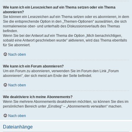
Wie kann ich ein Lesezeichen auf ein Thema setzen oder ein Thema
abonnieren?
Sie können ein Lesezeichen auf ein Thema setzen oder es abonnieren, in dem
Sie die entsprechende Option in den „Themen-Optionen“ auswählen, die sich
normalerweise ober- und unterhalb des Diskussionsverlaufs des Themas
befinden.
Wenn Sie bei der Antwort auf ein Thema die Option „Mich benachrichtigen,
sobald eine Antwort geschrieben wurde“ aktivieren, wird das Thema ebenfalls
für Sie abonniert.
Nach oben
Wie kann ich ein Forum abonnieren?
Um ein Forum zu abonnieren, verwenden Sie im Forum den Link „Forum
abonnieren“, der sich meist am Ende der Seite befindet.
Nach oben
Wie deaktiviere ich meine Abonnements?
Wenn Sie mehrere Abonnements deaktivieren möchten, so können Sie dies im
persönlichen Bereich unter „Einstieg“ – „Abonnements verwalten“ machen.
Nach oben
Dateianhänge