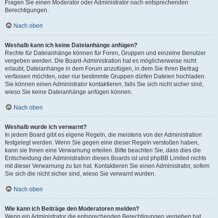
Fragen Sie einen Moderator oder Administrator nach entsprechenden
Berechtigungen.
Nach oben
Weshalb kann ich keine Dateianhänge anfügen?
Rechte für Dateianhänge können für Foren, Gruppen und einzelne Benutzer
vergeben werden. Die Board-Administration hat es möglicherweise nicht
erlaubt, Dateianhänge in dem Forum anzufügen, in dem Sie Ihren Beitrag
verfassen möchten, oder nur bestimmte Gruppen dürfen Dateien hochladen.
Sie können einen Administrator kontaktieren, falls Sie sich nicht sicher sind,
wieso Sie keine Dateianhänge anfügen können.
Nach oben
Weshalb wurde ich verwarnt?
In jedem Board gibt es eigene Regeln, die meistens von der Administration
festgelegt werden. Wenn Sie gegen eine dieser Regeln verstoßen haben,
kann sie Ihnen eine Verwarnung erteilen. Bitte beachten Sie, dass dies die
Entscheidung der Administration dieses Boards ist und phpBB Limited nichts
mit dieser Verwarnung zu tun hat. Kontaktieren Sie einen Administrator, sofern
Sie sich die nicht sicher sind, wieso Sie verwarnt wurden.
Nach oben
Wie kann ich Beiträge den Moderatoren melden?
Wenn ein Administrator die entsprechenden Berechtigungen vergeben hat,