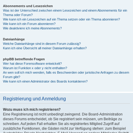
Abonnements und Lesezeichen
Was ist der Unterschied zwischen einem Lesezeichen und einem Abonnements für ein
Thema oder Forum?
Wie kann ich ein Lesezeichen auf ein Thema setzen oder ein Thema abonnieren?
Wie kann ich ein Forum abonnieren?
Wie deaktiviere ich meine Abonnements?
Dateianhänge
Welche Dateianhänge sind in diesem Forum zulässig?
Kann ich eine Übersicht all meiner Dateianhänge erhalten?
phpBB betreffende Fragen
Wer hat diese Forensoftware entwickelt?
Warum ist Funktion x oder y nicht enthalten?
An wen soll ich mich wenden, falls es Beschwerden oder juristische Anfragen zu diesem
Forum gibt?
Wie kann ich einen Administrator des Boards kontaktieren?
Registrierung und Anmeldung
Wozu muss ich mich registrieren?
Eine Registrierung ist nicht unbedingt zwingend. Die Board-Administration
dieses Forums entscheidet, ob Sie registriert sein müssen, um Beiträge zu
schreiben. Auf jeden Fall erhalten Sie als registriertes Mitglied Zugriff auf
zusätzliche Funktionen, die Gästen nicht zur Verfügung stehen: zum Beispiel