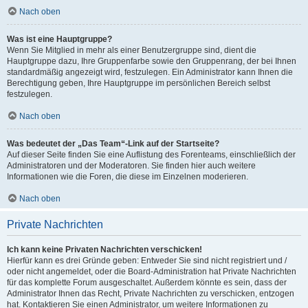
Nach oben
Was ist eine Hauptgruppe?
Wenn Sie Mitglied in mehr als einer Benutzergruppe sind, dient die
Hauptgruppe dazu, Ihre Gruppenfarbe sowie den Gruppenrang, der bei Ihnen
standardmäßig angezeigt wird, festzulegen. Ein Administrator kann Ihnen die
Berechtigung geben, Ihre Hauptgruppe im persönlichen Bereich selbst
festzulegen.
Nach oben
Was bedeutet der „Das Team“-Link auf der Startseite?
Auf dieser Seite finden Sie eine Auflistung des Forenteams, einschließlich der
Administratoren und der Moderatoren. Sie finden hier auch weitere
Informationen wie die Foren, die diese im Einzelnen moderieren.
Nach oben
Private Nachrichten
Ich kann keine Privaten Nachrichten verschicken!
Hierfür kann es drei Gründe geben: Entweder Sie sind nicht registriert und /
oder nicht angemeldet, oder die Board-Administration hat Private Nachrichten
für das komplette Forum ausgeschaltet. Außerdem könnte es sein, dass der
Administrator Ihnen das Recht, Private Nachrichten zu verschicken, entzogen
hat. Kontaktieren Sie einen Administrator, um weitere Informationen zu