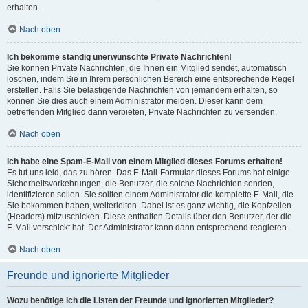
erhalten.
Nach oben
Ich bekomme ständig unerwünschte Private Nachrichten!
Sie können Private Nachrichten, die Ihnen ein Mitglied sendet, automatisch
löschen, indem Sie in Ihrem persönlichen Bereich eine entsprechende Regel
erstellen. Falls Sie belästigende Nachrichten von jemandem erhalten, so
können Sie dies auch einem Administrator melden. Dieser kann dem
betreffenden Mitglied dann verbieten, Private Nachrichten zu versenden.
Nach oben
Ich habe eine Spam-E-Mail von einem Mitglied dieses Forums erhalten!
Es tut uns leid, das zu hören. Das E-Mail-Formular dieses Forums hat einige
Sicherheitsvorkehrungen, die Benutzer, die solche Nachrichten senden,
identifizieren sollen. Sie sollten einem Administrator die komplette E-Mail, die
Sie bekommen haben, weiterleiten. Dabei ist es ganz wichtig, die Kopfzeilen
(Headers) mitzuschicken. Diese enthalten Details über den Benutzer, der die
E-Mail verschickt hat. Der Administrator kann dann entsprechend reagieren.
Nach oben
Freunde und ignorierte Mitglieder
Wozu benötige ich die Listen der Freunde und ignorierten Mitglieder?