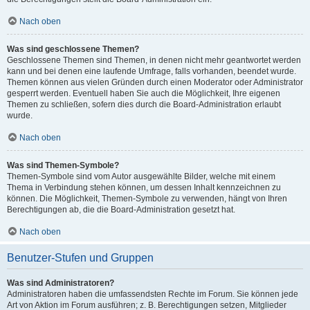
Nach oben
Was sind geschlossene Themen?
Geschlossene Themen sind Themen, in denen nicht mehr geantwortet werden
kann und bei denen eine laufende Umfrage, falls vorhanden, beendet wurde.
Themen können aus vielen Gründen durch einen Moderator oder Administrator
gesperrt werden. Eventuell haben Sie auch die Möglichkeit, Ihre eigenen
Themen zu schließen, sofern dies durch die Board-Administration erlaubt
wurde.
Nach oben
Was sind Themen-Symbole?
Themen-Symbole sind vom Autor ausgewählte Bilder, welche mit einem
Thema in Verbindung stehen können, um dessen Inhalt kennzeichnen zu
können. Die Möglichkeit, Themen-Symbole zu verwenden, hängt von Ihren
Berechtigungen ab, die die Board-Administration gesetzt hat.
Nach oben
Benutzer-Stufen und Gruppen
Was sind Administratoren?
Administratoren haben die umfassendsten Rechte im Forum. Sie können jede
Art von Aktion im Forum ausführen; z. B. Berechtigungen setzen, Mitglieder