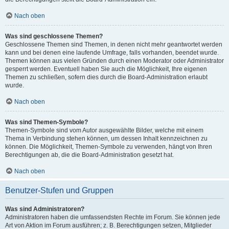
Nach oben
Was sind geschlossene Themen?
Geschlossene Themen sind Themen, in denen nicht mehr geantwortet werden
kann und bei denen eine laufende Umfrage, falls vorhanden, beendet wurde.
Themen können aus vielen Gründen durch einen Moderator oder Administrator
gesperrt werden. Eventuell haben Sie auch die Möglichkeit, Ihre eigenen
Themen zu schließen, sofern dies durch die Board-Administration erlaubt
wurde.
Nach oben
Was sind Themen-Symbole?
Themen-Symbole sind vom Autor ausgewählte Bilder, welche mit einem
Thema in Verbindung stehen können, um dessen Inhalt kennzeichnen zu
können. Die Möglichkeit, Themen-Symbole zu verwenden, hängt von Ihren
Berechtigungen ab, die die Board-Administration gesetzt hat.
Nach oben
Benutzer-Stufen und Gruppen
Was sind Administratoren?
Administratoren haben die umfassendsten Rechte im Forum. Sie können jede
Art von Aktion im Forum ausführen; z. B. Berechtigungen setzen, Mitglieder