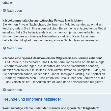
erhalten.
Nach oben
Ich bekomme ständig unerwünschte Private Nachrichten!
Sie können Private Nachrichten, die Ihnen ein Mitglied sendet, automatisch
löschen, indem Sie in Ihrem persönlichen Bereich eine entsprechende Regel
erstellen. Falls Sie belästigende Nachrichten von jemandem erhalten, so
können Sie dies auch einem Administrator melden. Dieser kann dem
betreffenden Mitglied dann verbieten, Private Nachrichten zu versenden.
Nach oben
Ich habe eine Spam-E-Mail von einem Mitglied dieses Forums erhalten!
Es tut uns leid, das zu hören. Das E-Mail-Formular dieses Forums hat einige
Sicherheitsvorkehrungen, die Benutzer, die solche Nachrichten senden,
identifizieren sollen. Sie sollten einem Administrator die komplette E-Mail, die
Sie bekommen haben, weiterleiten. Dabei ist es ganz wichtig, die Kopfzeilen
(Headers) mitzuschicken. Diese enthalten Details über den Benutzer, der die
E-Mail verschickt hat. Der Administrator kann dann entsprechend reagieren.
Nach oben
Freunde und ignorierte Mitglieder
Wozu benötige ich die Listen der Freunde und ignorierten Mitglieder?