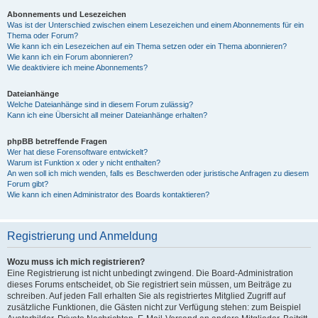
Abonnements und Lesezeichen
Was ist der Unterschied zwischen einem Lesezeichen und einem Abonnements für ein
Thema oder Forum?
Wie kann ich ein Lesezeichen auf ein Thema setzen oder ein Thema abonnieren?
Wie kann ich ein Forum abonnieren?
Wie deaktiviere ich meine Abonnements?
Dateianhänge
Welche Dateianhänge sind in diesem Forum zulässig?
Kann ich eine Übersicht all meiner Dateianhänge erhalten?
phpBB betreffende Fragen
Wer hat diese Forensoftware entwickelt?
Warum ist Funktion x oder y nicht enthalten?
An wen soll ich mich wenden, falls es Beschwerden oder juristische Anfragen zu diesem
Forum gibt?
Wie kann ich einen Administrator des Boards kontaktieren?
Registrierung und Anmeldung
Wozu muss ich mich registrieren?
Eine Registrierung ist nicht unbedingt zwingend. Die Board-Administration
dieses Forums entscheidet, ob Sie registriert sein müssen, um Beiträge zu
schreiben. Auf jeden Fall erhalten Sie als registriertes Mitglied Zugriff auf
zusätzliche Funktionen, die Gästen nicht zur Verfügung stehen: zum Beispiel