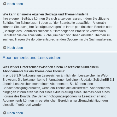
Nach oben
Wie kann ich meine eigenen Beiträge und Themen finden?
Ihre eigenen Beiträge können Sie sich anzeigen lassen, indem Sie „Eigene
Beiträge“ im Schnellzugriff oben auf der Boardseite auswählen. Alternativ
können Sie auch „Ihre Beiträge anzeigen“ in Ihrem persönlichen Bereich oder
„Beiträge des Benutzers suchen“ auf Ihrer eigenen Profilseite verwenden.
Benutzen Sie die erweiterte Suche, um nach von Ihnen erstellen Themen zu
suchen. Tragen Sie dort die entsprechenden Optionen in die Suchmaske ein.
Nach oben
Abonnements und Lesezeichen
Was ist der Unterschied zwischen einem Lesezeichen und einem
Abonnements für ein Thema oder Forum?
In phpBB 3.0 funktionierten Lesezeichen ähnlich den Lesezeichen in Web-
Browsern: Sie bekamen keine Informationen bei einem Update. Seit phpBB 3.1
ähneln Lesezeichen mehr einem Abonnement: Sie können eine
Benachrichtigung erhalten, wenn ein Thema aktualisiert wird. Abonnements
hingegen informieren Sie bei einer Aktualisierung eines Themas oder eines
Forums des Boards. Die Benachrichtigungsoptionen für Lesezeichen und
Abonnements können im persönlichen Bereich unter „Benachrichtigungen
einstellen“ geändert werden.
Nach oben