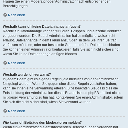
Fragen Sie einen Moderator oder Administrator nach entsprechenden
Berechtigungen.
Nach oben
Weshalb kann ich keine Dateianhänge anfügen?
Rechte für Dateianhänge können für Foren, Gruppen und einzelne Benutzer
vergeben werden. Die Board-Administration hat es möglicherweise nicht
erlaubt, Dateianhänge in dem Forum anzufügen, in dem Sie Ihren Beitrag
verfassen möchten, oder nur bestimmte Gruppen dürfen Dateien hochladen.
Sie können einen Administrator kontaktieren, falls Sie sich nicht sicher sind,
wieso Sie keine Dateianhänge anfügen können.
Nach oben
Weshalb wurde ich verwarnt?
In jedem Board gibt es eigene Regeln, die meistens von der Administration
festgelegt werden. Wenn Sie gegen eine dieser Regeln verstoßen haben,
kann sie Ihnen eine Verwarnung erteilen. Bitte beachten Sie, dass dies die
Entscheidung der Administration dieses Boards ist und phpBB Limited nichts
mit dieser Verwarnung zu tun hat. Kontaktieren Sie einen Administrator, sofern
Sie sich die nicht sicher sind, wieso Sie verwarnt wurden.
Nach oben
Wie kann ich Beiträge den Moderatoren melden?
Wenn ein Administrator die entsprechenden Berechtigungen vergeben hat,