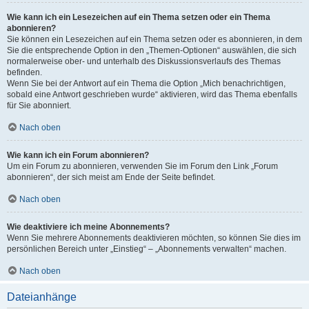
Wie kann ich ein Lesezeichen auf ein Thema setzen oder ein Thema
abonnieren?
Sie können ein Lesezeichen auf ein Thema setzen oder es abonnieren, in dem
Sie die entsprechende Option in den „Themen-Optionen“ auswählen, die sich
normalerweise ober- und unterhalb des Diskussionsverlaufs des Themas
befinden.
Wenn Sie bei der Antwort auf ein Thema die Option „Mich benachrichtigen,
sobald eine Antwort geschrieben wurde“ aktivieren, wird das Thema ebenfalls
für Sie abonniert.
Nach oben
Wie kann ich ein Forum abonnieren?
Um ein Forum zu abonnieren, verwenden Sie im Forum den Link „Forum
abonnieren“, der sich meist am Ende der Seite befindet.
Nach oben
Wie deaktiviere ich meine Abonnements?
Wenn Sie mehrere Abonnements deaktivieren möchten, so können Sie dies im
persönlichen Bereich unter „Einstieg“ – „Abonnements verwalten“ machen.
Nach oben
Dateianhänge