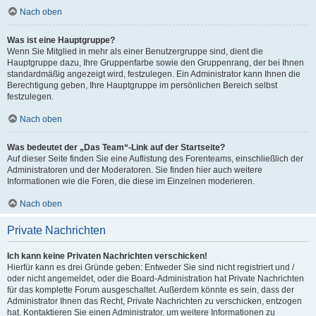
Nach oben
Was ist eine Hauptgruppe?
Wenn Sie Mitglied in mehr als einer Benutzergruppe sind, dient die
Hauptgruppe dazu, Ihre Gruppenfarbe sowie den Gruppenrang, der bei Ihnen
standardmäßig angezeigt wird, festzulegen. Ein Administrator kann Ihnen die
Berechtigung geben, Ihre Hauptgruppe im persönlichen Bereich selbst
festzulegen.
Nach oben
Was bedeutet der „Das Team“-Link auf der Startseite?
Auf dieser Seite finden Sie eine Auflistung des Forenteams, einschließlich der
Administratoren und der Moderatoren. Sie finden hier auch weitere
Informationen wie die Foren, die diese im Einzelnen moderieren.
Nach oben
Private Nachrichten
Ich kann keine Privaten Nachrichten verschicken!
Hierfür kann es drei Gründe geben: Entweder Sie sind nicht registriert und /
oder nicht angemeldet, oder die Board-Administration hat Private Nachrichten
für das komplette Forum ausgeschaltet. Außerdem könnte es sein, dass der
Administrator Ihnen das Recht, Private Nachrichten zu verschicken, entzogen
hat. Kontaktieren Sie einen Administrator, um weitere Informationen zu