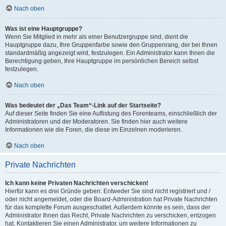
Nach oben
Was ist eine Hauptgruppe?
Wenn Sie Mitglied in mehr als einer Benutzergruppe sind, dient die
Hauptgruppe dazu, Ihre Gruppenfarbe sowie den Gruppenrang, der bei Ihnen
standardmäßig angezeigt wird, festzulegen. Ein Administrator kann Ihnen die
Berechtigung geben, Ihre Hauptgruppe im persönlichen Bereich selbst
festzulegen.
Nach oben
Was bedeutet der „Das Team“-Link auf der Startseite?
Auf dieser Seite finden Sie eine Auflistung des Forenteams, einschließlich der
Administratoren und der Moderatoren. Sie finden hier auch weitere
Informationen wie die Foren, die diese im Einzelnen moderieren.
Nach oben
Private Nachrichten
Ich kann keine Privaten Nachrichten verschicken!
Hierfür kann es drei Gründe geben: Entweder Sie sind nicht registriert und /
oder nicht angemeldet, oder die Board-Administration hat Private Nachrichten
für das komplette Forum ausgeschaltet. Außerdem könnte es sein, dass der
Administrator Ihnen das Recht, Private Nachrichten zu verschicken, entzogen
hat. Kontaktieren Sie einen Administrator, um weitere Informationen zu