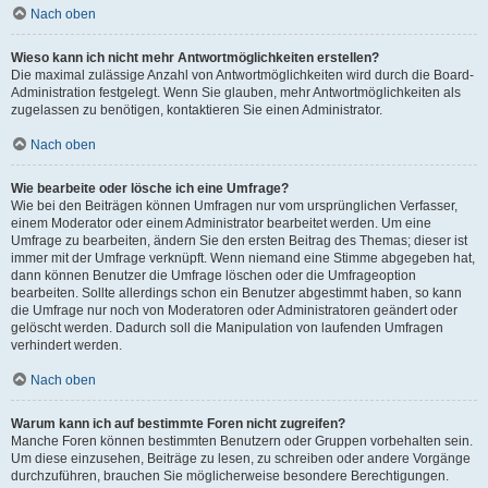
Nach oben
Wieso kann ich nicht mehr Antwortmöglichkeiten erstellen?
Die maximal zulässige Anzahl von Antwortmöglichkeiten wird durch die Board-
Administration festgelegt. Wenn Sie glauben, mehr Antwortmöglichkeiten als
zugelassen zu benötigen, kontaktieren Sie einen Administrator.
Nach oben
Wie bearbeite oder lösche ich eine Umfrage?
Wie bei den Beiträgen können Umfragen nur vom ursprünglichen Verfasser,
einem Moderator oder einem Administrator bearbeitet werden. Um eine
Umfrage zu bearbeiten, ändern Sie den ersten Beitrag des Themas; dieser ist
immer mit der Umfrage verknüpft. Wenn niemand eine Stimme abgegeben hat,
dann können Benutzer die Umfrage löschen oder die Umfrageoption
bearbeiten. Sollte allerdings schon ein Benutzer abgestimmt haben, so kann
die Umfrage nur noch von Moderatoren oder Administratoren geändert oder
gelöscht werden. Dadurch soll die Manipulation von laufenden Umfragen
verhindert werden.
Nach oben
Warum kann ich auf bestimmte Foren nicht zugreifen?
Manche Foren können bestimmten Benutzern oder Gruppen vorbehalten sein.
Um diese einzusehen, Beiträge zu lesen, zu schreiben oder andere Vorgänge
durchzuführen, brauchen Sie möglicherweise besondere Berechtigungen.