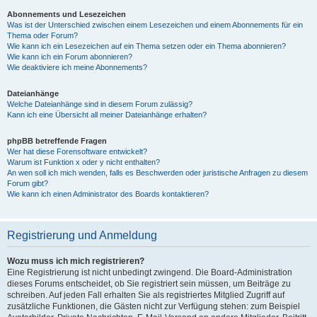
Abonnements und Lesezeichen
Was ist der Unterschied zwischen einem Lesezeichen und einem Abonnements für ein
Thema oder Forum?
Wie kann ich ein Lesezeichen auf ein Thema setzen oder ein Thema abonnieren?
Wie kann ich ein Forum abonnieren?
Wie deaktiviere ich meine Abonnements?
Dateianhänge
Welche Dateianhänge sind in diesem Forum zulässig?
Kann ich eine Übersicht all meiner Dateianhänge erhalten?
phpBB betreffende Fragen
Wer hat diese Forensoftware entwickelt?
Warum ist Funktion x oder y nicht enthalten?
An wen soll ich mich wenden, falls es Beschwerden oder juristische Anfragen zu diesem
Forum gibt?
Wie kann ich einen Administrator des Boards kontaktieren?
Registrierung und Anmeldung
Wozu muss ich mich registrieren?
Eine Registrierung ist nicht unbedingt zwingend. Die Board-Administration
dieses Forums entscheidet, ob Sie registriert sein müssen, um Beiträge zu
schreiben. Auf jeden Fall erhalten Sie als registriertes Mitglied Zugriff auf
zusätzliche Funktionen, die Gästen nicht zur Verfügung stehen: zum Beispiel