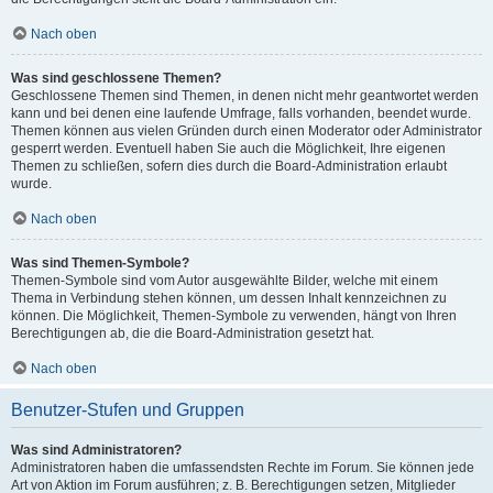
Nach oben
Was sind geschlossene Themen?
Geschlossene Themen sind Themen, in denen nicht mehr geantwortet werden
kann und bei denen eine laufende Umfrage, falls vorhanden, beendet wurde.
Themen können aus vielen Gründen durch einen Moderator oder Administrator
gesperrt werden. Eventuell haben Sie auch die Möglichkeit, Ihre eigenen
Themen zu schließen, sofern dies durch die Board-Administration erlaubt
wurde.
Nach oben
Was sind Themen-Symbole?
Themen-Symbole sind vom Autor ausgewählte Bilder, welche mit einem
Thema in Verbindung stehen können, um dessen Inhalt kennzeichnen zu
können. Die Möglichkeit, Themen-Symbole zu verwenden, hängt von Ihren
Berechtigungen ab, die die Board-Administration gesetzt hat.
Nach oben
Benutzer-Stufen und Gruppen
Was sind Administratoren?
Administratoren haben die umfassendsten Rechte im Forum. Sie können jede
Art von Aktion im Forum ausführen; z. B. Berechtigungen setzen, Mitglieder