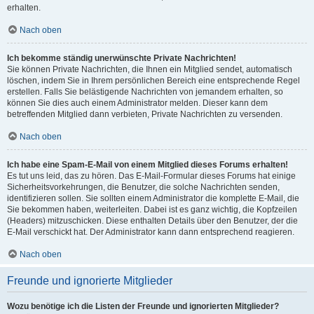
erhalten.
Nach oben
Ich bekomme ständig unerwünschte Private Nachrichten!
Sie können Private Nachrichten, die Ihnen ein Mitglied sendet, automatisch
löschen, indem Sie in Ihrem persönlichen Bereich eine entsprechende Regel
erstellen. Falls Sie belästigende Nachrichten von jemandem erhalten, so
können Sie dies auch einem Administrator melden. Dieser kann dem
betreffenden Mitglied dann verbieten, Private Nachrichten zu versenden.
Nach oben
Ich habe eine Spam-E-Mail von einem Mitglied dieses Forums erhalten!
Es tut uns leid, das zu hören. Das E-Mail-Formular dieses Forums hat einige
Sicherheitsvorkehrungen, die Benutzer, die solche Nachrichten senden,
identifizieren sollen. Sie sollten einem Administrator die komplette E-Mail, die
Sie bekommen haben, weiterleiten. Dabei ist es ganz wichtig, die Kopfzeilen
(Headers) mitzuschicken. Diese enthalten Details über den Benutzer, der die
E-Mail verschickt hat. Der Administrator kann dann entsprechend reagieren.
Nach oben
Freunde und ignorierte Mitglieder
Wozu benötige ich die Listen der Freunde und ignorierten Mitglieder?