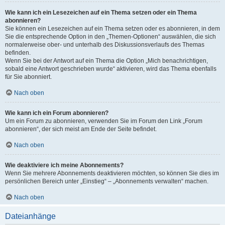
Wie kann ich ein Lesezeichen auf ein Thema setzen oder ein Thema
abonnieren?
Sie können ein Lesezeichen auf ein Thema setzen oder es abonnieren, in dem
Sie die entsprechende Option in den „Themen-Optionen“ auswählen, die sich
normalerweise ober- und unterhalb des Diskussionsverlaufs des Themas
befinden.
Wenn Sie bei der Antwort auf ein Thema die Option „Mich benachrichtigen,
sobald eine Antwort geschrieben wurde“ aktivieren, wird das Thema ebenfalls
für Sie abonniert.
Nach oben
Wie kann ich ein Forum abonnieren?
Um ein Forum zu abonnieren, verwenden Sie im Forum den Link „Forum
abonnieren“, der sich meist am Ende der Seite befindet.
Nach oben
Wie deaktiviere ich meine Abonnements?
Wenn Sie mehrere Abonnements deaktivieren möchten, so können Sie dies im
persönlichen Bereich unter „Einstieg“ – „Abonnements verwalten“ machen.
Nach oben
Dateianhänge