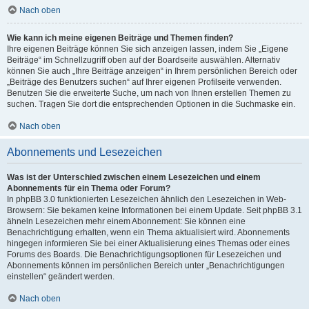
Nach oben
Wie kann ich meine eigenen Beiträge und Themen finden?
Ihre eigenen Beiträge können Sie sich anzeigen lassen, indem Sie „Eigene
Beiträge“ im Schnellzugriff oben auf der Boardseite auswählen. Alternativ
können Sie auch „Ihre Beiträge anzeigen“ in Ihrem persönlichen Bereich oder
„Beiträge des Benutzers suchen“ auf Ihrer eigenen Profilseite verwenden.
Benutzen Sie die erweiterte Suche, um nach von Ihnen erstellen Themen zu
suchen. Tragen Sie dort die entsprechenden Optionen in die Suchmaske ein.
Nach oben
Abonnements und Lesezeichen
Was ist der Unterschied zwischen einem Lesezeichen und einem
Abonnements für ein Thema oder Forum?
In phpBB 3.0 funktionierten Lesezeichen ähnlich den Lesezeichen in Web-
Browsern: Sie bekamen keine Informationen bei einem Update. Seit phpBB 3.1
ähneln Lesezeichen mehr einem Abonnement: Sie können eine
Benachrichtigung erhalten, wenn ein Thema aktualisiert wird. Abonnements
hingegen informieren Sie bei einer Aktualisierung eines Themas oder eines
Forums des Boards. Die Benachrichtigungsoptionen für Lesezeichen und
Abonnements können im persönlichen Bereich unter „Benachrichtigungen
einstellen“ geändert werden.
Nach oben