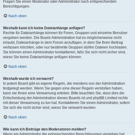
Fragen Sie einen Moderator oder Administrator nach entsprechenden
Berechtigungen.
Nach oben
Weshalb kann ich keine Dateianhänge anfügen?
Rechte für Dateianhänge können für Foren, Gruppen und einzelne Benutzer
vergeben werden. Die Board-Administration hat es möglicherweise nicht
erlaubt, Dateianhänge in dem Forum anzufügen, in dem Sie Ihren Beitrag
verfassen möchten, oder nur bestimmte Gruppen dürfen Dateien hochladen.
Sie können einen Administrator kontaktieren, falls Sie sich nicht sicher sind,
wieso Sie keine Dateianhänge anfügen können.
Nach oben
Weshalb wurde ich verwarnt?
In jedem Board gibt es eigene Regeln, die meistens von der Administration
festgelegt werden. Wenn Sie gegen eine dieser Regeln verstoßen haben,
kann sie Ihnen eine Verwarnung erteilen. Bitte beachten Sie, dass dies die
Entscheidung der Administration dieses Boards ist und phpBB Limited nichts
mit dieser Verwarnung zu tun hat. Kontaktieren Sie einen Administrator, sofern
Sie sich die nicht sicher sind, wieso Sie verwarnt wurden.
Nach oben
Wie kann ich Beiträge den Moderatoren melden?
Wenn ein Administrator die entsprechenden Berechtigungen vergeben hat,