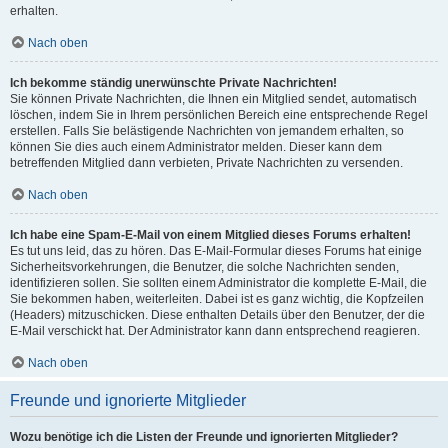
erhalten.
Nach oben
Ich bekomme ständig unerwünschte Private Nachrichten!
Sie können Private Nachrichten, die Ihnen ein Mitglied sendet, automatisch
löschen, indem Sie in Ihrem persönlichen Bereich eine entsprechende Regel
erstellen. Falls Sie belästigende Nachrichten von jemandem erhalten, so
können Sie dies auch einem Administrator melden. Dieser kann dem
betreffenden Mitglied dann verbieten, Private Nachrichten zu versenden.
Nach oben
Ich habe eine Spam-E-Mail von einem Mitglied dieses Forums erhalten!
Es tut uns leid, das zu hören. Das E-Mail-Formular dieses Forums hat einige
Sicherheitsvorkehrungen, die Benutzer, die solche Nachrichten senden,
identifizieren sollen. Sie sollten einem Administrator die komplette E-Mail, die
Sie bekommen haben, weiterleiten. Dabei ist es ganz wichtig, die Kopfzeilen
(Headers) mitzuschicken. Diese enthalten Details über den Benutzer, der die
E-Mail verschickt hat. Der Administrator kann dann entsprechend reagieren.
Nach oben
Freunde und ignorierte Mitglieder
Wozu benötige ich die Listen der Freunde und ignorierten Mitglieder?