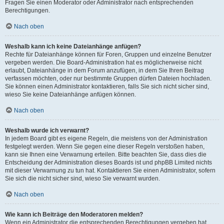
Fragen Sie einen Moderator oder Administrator nach entsprechenden
Berechtigungen.
Nach oben
Weshalb kann ich keine Dateianhänge anfügen?
Rechte für Dateianhänge können für Foren, Gruppen und einzelne Benutzer
vergeben werden. Die Board-Administration hat es möglicherweise nicht
erlaubt, Dateianhänge in dem Forum anzufügen, in dem Sie Ihren Beitrag
verfassen möchten, oder nur bestimmte Gruppen dürfen Dateien hochladen.
Sie können einen Administrator kontaktieren, falls Sie sich nicht sicher sind,
wieso Sie keine Dateianhänge anfügen können.
Nach oben
Weshalb wurde ich verwarnt?
In jedem Board gibt es eigene Regeln, die meistens von der Administration
festgelegt werden. Wenn Sie gegen eine dieser Regeln verstoßen haben,
kann sie Ihnen eine Verwarnung erteilen. Bitte beachten Sie, dass dies die
Entscheidung der Administration dieses Boards ist und phpBB Limited nichts
mit dieser Verwarnung zu tun hat. Kontaktieren Sie einen Administrator, sofern
Sie sich die nicht sicher sind, wieso Sie verwarnt wurden.
Nach oben
Wie kann ich Beiträge den Moderatoren melden?
Wenn ein Administrator die entsprechenden Berechtigungen vergeben hat,