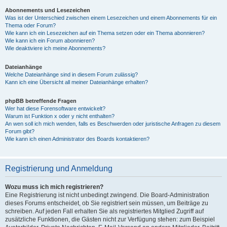
Abonnements und Lesezeichen
Was ist der Unterschied zwischen einem Lesezeichen und einem Abonnements für ein
Thema oder Forum?
Wie kann ich ein Lesezeichen auf ein Thema setzen oder ein Thema abonnieren?
Wie kann ich ein Forum abonnieren?
Wie deaktiviere ich meine Abonnements?
Dateianhänge
Welche Dateianhänge sind in diesem Forum zulässig?
Kann ich eine Übersicht all meiner Dateianhänge erhalten?
phpBB betreffende Fragen
Wer hat diese Forensoftware entwickelt?
Warum ist Funktion x oder y nicht enthalten?
An wen soll ich mich wenden, falls es Beschwerden oder juristische Anfragen zu diesem
Forum gibt?
Wie kann ich einen Administrator des Boards kontaktieren?
Registrierung und Anmeldung
Wozu muss ich mich registrieren?
Eine Registrierung ist nicht unbedingt zwingend. Die Board-Administration
dieses Forums entscheidet, ob Sie registriert sein müssen, um Beiträge zu
schreiben. Auf jeden Fall erhalten Sie als registriertes Mitglied Zugriff auf
zusätzliche Funktionen, die Gästen nicht zur Verfügung stehen: zum Beispiel