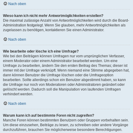
Nach oben
Wieso kann ich nicht mehr Antwortmöglichkeiten erstellen?
Die maximal zulässige Anzahl von Antwortmöglichkeiten wird durch die Board-
Administration festgelegt. Wenn Sie glauben, mehr Antwortmöglichkeiten als
zugelassen zu benötigen, kontaktieren Sie einen Administrator.
Nach oben
Wie bearbeite oder lösche ich eine Umfrage?
Wie bei den Beiträgen können Umfragen nur vom ursprünglichen Verfasser,
einem Moderator oder einem Administrator bearbeitet werden. Um eine
Umfrage zu bearbeiten, ändern Sie den ersten Beitrag des Themas; dieser ist
immer mit der Umfrage verknüpft. Wenn niemand eine Stimme abgegeben hat,
dann können Benutzer die Umfrage löschen oder die Umfrageoption
bearbeiten. Sollte allerdings schon ein Benutzer abgestimmt haben, so kann
die Umfrage nur noch von Moderatoren oder Administratoren geändert oder
gelöscht werden. Dadurch soll die Manipulation von laufenden Umfragen
verhindert werden.
Nach oben
Warum kann ich auf bestimmte Foren nicht zugreifen?
Manche Foren können bestimmten Benutzern oder Gruppen vorbehalten sein.
Um diese einzusehen, Beiträge zu lesen, zu schreiben oder andere Vorgänge
durchzuführen, brauchen Sie möglicherweise besondere Berechtigungen.