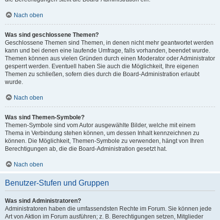
Nach oben
Was sind geschlossene Themen?
Geschlossene Themen sind Themen, in denen nicht mehr geantwortet werden
kann und bei denen eine laufende Umfrage, falls vorhanden, beendet wurde.
Themen können aus vielen Gründen durch einen Moderator oder Administrator
gesperrt werden. Eventuell haben Sie auch die Möglichkeit, Ihre eigenen
Themen zu schließen, sofern dies durch die Board-Administration erlaubt
wurde.
Nach oben
Was sind Themen-Symbole?
Themen-Symbole sind vom Autor ausgewählte Bilder, welche mit einem
Thema in Verbindung stehen können, um dessen Inhalt kennzeichnen zu
können. Die Möglichkeit, Themen-Symbole zu verwenden, hängt von Ihren
Berechtigungen ab, die die Board-Administration gesetzt hat.
Nach oben
Benutzer-Stufen und Gruppen
Was sind Administratoren?
Administratoren haben die umfassendsten Rechte im Forum. Sie können jede
Art von Aktion im Forum ausführen; z. B. Berechtigungen setzen, Mitglieder