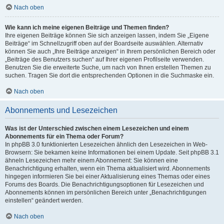
Nach oben
Wie kann ich meine eigenen Beiträge und Themen finden?
Ihre eigenen Beiträge können Sie sich anzeigen lassen, indem Sie „Eigene
Beiträge“ im Schnellzugriff oben auf der Boardseite auswählen. Alternativ
können Sie auch „Ihre Beiträge anzeigen“ in Ihrem persönlichen Bereich oder
„Beiträge des Benutzers suchen“ auf Ihrer eigenen Profilseite verwenden.
Benutzen Sie die erweiterte Suche, um nach von Ihnen erstellen Themen zu
suchen. Tragen Sie dort die entsprechenden Optionen in die Suchmaske ein.
Nach oben
Abonnements und Lesezeichen
Was ist der Unterschied zwischen einem Lesezeichen und einem
Abonnements für ein Thema oder Forum?
In phpBB 3.0 funktionierten Lesezeichen ähnlich den Lesezeichen in Web-
Browsern: Sie bekamen keine Informationen bei einem Update. Seit phpBB 3.1
ähneln Lesezeichen mehr einem Abonnement: Sie können eine
Benachrichtigung erhalten, wenn ein Thema aktualisiert wird. Abonnements
hingegen informieren Sie bei einer Aktualisierung eines Themas oder eines
Forums des Boards. Die Benachrichtigungsoptionen für Lesezeichen und
Abonnements können im persönlichen Bereich unter „Benachrichtigungen
einstellen“ geändert werden.
Nach oben