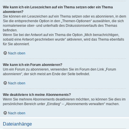
Wie kann ich ein Lesezeichen auf ein Thema setzen oder ein Thema
abonnieren?
Sie können ein Lesezeichen auf ein Thema setzen oder es abonnieren, in dem
Sie die entsprechende Option in den „Themen-Optionen“ auswählen, die sich
normalerweise ober- und unterhalb des Diskussionsverlaufs des Themas
befinden.
Wenn Sie bei der Antwort auf ein Thema die Option „Mich benachrichtigen,
sobald eine Antwort geschrieben wurde“ aktivieren, wird das Thema ebenfalls
für Sie abonniert.
Nach oben
Wie kann ich ein Forum abonnieren?
Um ein Forum zu abonnieren, verwenden Sie im Forum den Link „Forum
abonnieren“, der sich meist am Ende der Seite befindet.
Nach oben
Wie deaktiviere ich meine Abonnements?
Wenn Sie mehrere Abonnements deaktivieren möchten, so können Sie dies im
persönlichen Bereich unter „Einstieg“ – „Abonnements verwalten“ machen.
Nach oben
Dateianhänge