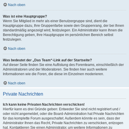
Nach oben
Was ist eine Hauptgruppe?
Wenn Sie Mitglied in mehr als einer Benutzergruppe sind, dient die
Hauptgruppe dazu, Ihre Gruppenfarbe sowie den Gruppenrang, der bei Ihnen
standardmäßig angezeigt wird, festzulegen. Ein Administrator kann Ihnen die
Berechtigung geben, Ihre Hauptgruppe im persönlichen Bereich selbst
festzulegen.
Nach oben
Was bedeutet der „Das Team“-Link auf der Startseite?
Auf dieser Seite finden Sie eine Auflistung des Forenteams, einschließlich der
Administratoren und der Moderatoren. Sie finden hier auch weitere
Informationen wie die Foren, die diese im Einzelnen moderieren.
Nach oben
Private Nachrichten
Ich kann keine Privaten Nachrichten verschicken!
Hierfür kann es drei Gründe geben: Entweder Sie sind nicht registriert und /
oder nicht angemeldet, oder die Board-Administration hat Private Nachrichten
für das komplette Forum ausgeschaltet. Außerdem könnte es sein, dass der
Administrator Ihnen das Recht, Private Nachrichten zu verschicken, entzogen
hat. Kontaktieren Sie einen Administrator, um weitere Informationen zu