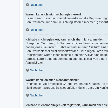
Nach oben
Warum kann ich mich nicht registrieren?
Es kann sein, dass die Board-Administration die Registrierung
Benutzername, mit dem Sie sich registrieren möchten, gesperrt
Nach oben
Ich habe mich registriert, kann mich aber nicht anmelden!
Überprüfen Sie zuerst, ob Sie den richtigen Benutzernamen u
haben, dass Sie unter 13 Jahre alt sind, müssen Sie bzw. einer 
Benutzerkonto vielleicht aktiviert werden. Bei einigen Foren m
Registrierung wurde Ihnen mitgeteilt, ob eine Aktivierung nötig
Adresse korrekt eingegeben haben oder die E-Mail von einem S
Administrator.
Nach oben
Warum kann ich mich nicht anmelden?
Dafür gibt es viele mögliche Gründe. Prüfen Sie zunächst, ob I
nicht gesperrt wurden. Es ist ebenfalls möglich, dass ein Konfi
Nach oben
Ich habe mich vor einiger Zeit registriert, kann mich aber n