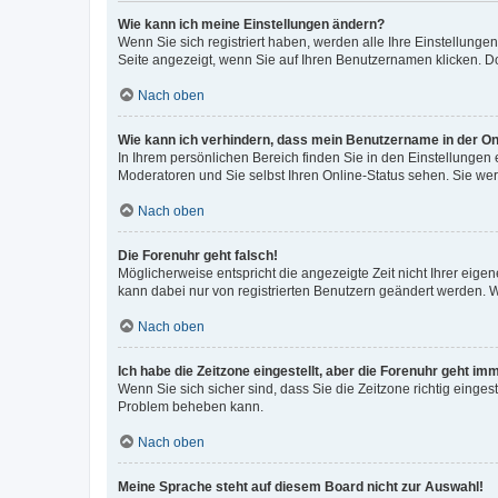
Wie kann ich meine Einstellungen ändern?
Wenn Sie sich registriert haben, werden alle Ihre Einstellung
Seite angezeigt, wenn Sie auf Ihren Benutzernamen klicken. Do
Nach oben
Wie kann ich verhindern, dass mein Benutzername in der Onl
In Ihrem persönlichen Bereich finden Sie in den Einstellungen
Moderatoren und Sie selbst Ihren Online-Status sehen. Sie we
Nach oben
Die Forenuhr geht falsch!
Möglicherweise entspricht die angezeigte Zeit nicht Ihrer eigene
kann dabei nur von registrierten Benutzern geändert werden. Wenn
Nach oben
Ich habe die Zeitzone eingestellt, aber die Forenuhr geht im
Wenn Sie sich sicher sind, dass Sie die Zeitzone richtig eingest
Problem beheben kann.
Nach oben
Meine Sprache steht auf diesem Board nicht zur Auswahl!