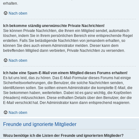
erhalten.
Nach oben
Ich bekomme ständig unerwünschte Private Nachrichten!
Sie können Private Nachrichten, die Ihnen ein Mitglied sendet, automatisch
löschen, indem Sie in Ihrem persönlichen Bereich eine entsprechende Regel
erstellen. Falls Sie belästigende Nachrichten von jemandem erhalten, so
können Sie dies auch einem Administrator melden. Dieser kann dem
betreffenden Mitglied dann verbieten, Private Nachrichten zu versenden.
Nach oben
Ich habe eine Spam-E-Mail von einem Mitglied dieses Forums erhalten!
Es tut uns leid, das zu hören. Das E-Mail-Formular dieses Forums hat einige
Sicherheitsvorkehrungen, die Benutzer, die solche Nachrichten senden,
identifizieren sollen. Sie sollten einem Administrator die komplette E-Mail, die
Sie bekommen haben, weiterleiten. Dabei ist es ganz wichtig, die Kopfzeilen
(Headers) mitzuschicken. Diese enthalten Details über den Benutzer, der die
E-Mail verschickt hat. Der Administrator kann dann entsprechend reagieren.
Nach oben
Freunde und ignorierte Mitglieder
Wozu benötige ich die Listen der Freunde und ignorierten Mitglieder?