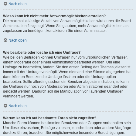
Nach oben
Wieso kann ich nicht mehr Antwortmöglichkeiten erstellen?
Die maximal zulässige Anzahl von Antwortmöglichkeiten wird durch die Board-
Administration festgelegt. Wenn Sie glauben, mehr Antwortmöglichkeiten als
zugelassen zu benötigen, kontaktieren Sie einen Administrator.
Nach oben
Wie bearbeite oder lösche ich eine Umfrage?
Wie bei den Beiträgen können Umfragen nur vom ursprünglichen Verfasser,
einem Moderator oder einem Administrator bearbeitet werden. Um eine
Umfrage zu bearbeiten, ändern Sie den ersten Beitrag des Themas; dieser ist
immer mit der Umfrage verknüpft. Wenn niemand eine Stimme abgegeben hat,
dann können Benutzer die Umfrage löschen oder die Umfrageoption
bearbeiten. Sollte allerdings schon ein Benutzer abgestimmt haben, so kann
die Umfrage nur noch von Moderatoren oder Administratoren geändert oder
gelöscht werden. Dadurch soll die Manipulation von laufenden Umfragen
verhindert werden.
Nach oben
Warum kann ich auf bestimmte Foren nicht zugreifen?
Manche Foren können bestimmten Benutzern oder Gruppen vorbehalten sein.
Um diese einzusehen, Beiträge zu lesen, zu schreiben oder andere Vorgänge
durchzuführen, brauchen Sie möglicherweise besondere Berechtigungen.