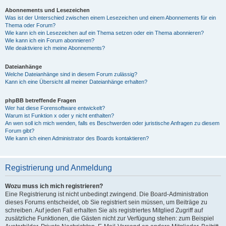
Abonnements und Lesezeichen
Was ist der Unterschied zwischen einem Lesezeichen und einem Abonnements für ein
Thema oder Forum?
Wie kann ich ein Lesezeichen auf ein Thema setzen oder ein Thema abonnieren?
Wie kann ich ein Forum abonnieren?
Wie deaktiviere ich meine Abonnements?
Dateianhänge
Welche Dateianhänge sind in diesem Forum zulässig?
Kann ich eine Übersicht all meiner Dateianhänge erhalten?
phpBB betreffende Fragen
Wer hat diese Forensoftware entwickelt?
Warum ist Funktion x oder y nicht enthalten?
An wen soll ich mich wenden, falls es Beschwerden oder juristische Anfragen zu diesem
Forum gibt?
Wie kann ich einen Administrator des Boards kontaktieren?
Registrierung und Anmeldung
Wozu muss ich mich registrieren?
Eine Registrierung ist nicht unbedingt zwingend. Die Board-Administration
dieses Forums entscheidet, ob Sie registriert sein müssen, um Beiträge zu
schreiben. Auf jeden Fall erhalten Sie als registriertes Mitglied Zugriff auf
zusätzliche Funktionen, die Gästen nicht zur Verfügung stehen: zum Beispiel