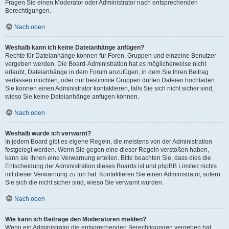
Fragen Sie einen Moderator oder Administrator nach entsprechenden
Berechtigungen.
Nach oben
Weshalb kann ich keine Dateianhänge anfügen?
Rechte für Dateianhänge können für Foren, Gruppen und einzelne Benutzer
vergeben werden. Die Board-Administration hat es möglicherweise nicht
erlaubt, Dateianhänge in dem Forum anzufügen, in dem Sie Ihren Beitrag
verfassen möchten, oder nur bestimmte Gruppen dürfen Dateien hochladen.
Sie können einen Administrator kontaktieren, falls Sie sich nicht sicher sind,
wieso Sie keine Dateianhänge anfügen können.
Nach oben
Weshalb wurde ich verwarnt?
In jedem Board gibt es eigene Regeln, die meistens von der Administration
festgelegt werden. Wenn Sie gegen eine dieser Regeln verstoßen haben,
kann sie Ihnen eine Verwarnung erteilen. Bitte beachten Sie, dass dies die
Entscheidung der Administration dieses Boards ist und phpBB Limited nichts
mit dieser Verwarnung zu tun hat. Kontaktieren Sie einen Administrator, sofern
Sie sich die nicht sicher sind, wieso Sie verwarnt wurden.
Nach oben
Wie kann ich Beiträge den Moderatoren melden?
Wenn ein Administrator die entsprechenden Berechtigungen vergeben hat,