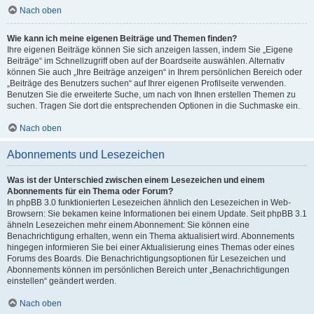
Nach oben
Wie kann ich meine eigenen Beiträge und Themen finden?
Ihre eigenen Beiträge können Sie sich anzeigen lassen, indem Sie „Eigene
Beiträge“ im Schnellzugriff oben auf der Boardseite auswählen. Alternativ
können Sie auch „Ihre Beiträge anzeigen“ in Ihrem persönlichen Bereich oder
„Beiträge des Benutzers suchen“ auf Ihrer eigenen Profilseite verwenden.
Benutzen Sie die erweiterte Suche, um nach von Ihnen erstellen Themen zu
suchen. Tragen Sie dort die entsprechenden Optionen in die Suchmaske ein.
Nach oben
Abonnements und Lesezeichen
Was ist der Unterschied zwischen einem Lesezeichen und einem
Abonnements für ein Thema oder Forum?
In phpBB 3.0 funktionierten Lesezeichen ähnlich den Lesezeichen in Web-
Browsern: Sie bekamen keine Informationen bei einem Update. Seit phpBB 3.1
ähneln Lesezeichen mehr einem Abonnement: Sie können eine
Benachrichtigung erhalten, wenn ein Thema aktualisiert wird. Abonnements
hingegen informieren Sie bei einer Aktualisierung eines Themas oder eines
Forums des Boards. Die Benachrichtigungsoptionen für Lesezeichen und
Abonnements können im persönlichen Bereich unter „Benachrichtigungen
einstellen“ geändert werden.
Nach oben