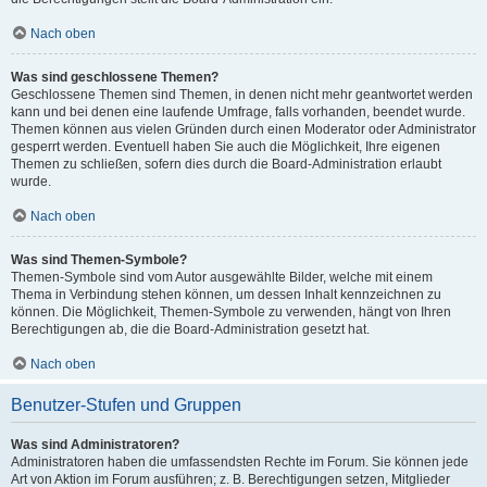
Nach oben
Was sind geschlossene Themen?
Geschlossene Themen sind Themen, in denen nicht mehr geantwortet werden
kann und bei denen eine laufende Umfrage, falls vorhanden, beendet wurde.
Themen können aus vielen Gründen durch einen Moderator oder Administrator
gesperrt werden. Eventuell haben Sie auch die Möglichkeit, Ihre eigenen
Themen zu schließen, sofern dies durch die Board-Administration erlaubt
wurde.
Nach oben
Was sind Themen-Symbole?
Themen-Symbole sind vom Autor ausgewählte Bilder, welche mit einem
Thema in Verbindung stehen können, um dessen Inhalt kennzeichnen zu
können. Die Möglichkeit, Themen-Symbole zu verwenden, hängt von Ihren
Berechtigungen ab, die die Board-Administration gesetzt hat.
Nach oben
Benutzer-Stufen und Gruppen
Was sind Administratoren?
Administratoren haben die umfassendsten Rechte im Forum. Sie können jede
Art von Aktion im Forum ausführen; z. B. Berechtigungen setzen, Mitglieder