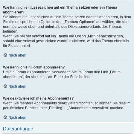
Wie kann ich ein Lesezeichen auf ein Thema setzen oder ein Thema
abonnieren?
Sie können ein Lesezeichen auf ein Thema setzen oder es abonnieren, in dem
Sie die entsprechende Option in den „Themen-Optionen“ auswählen, die sich
normalerweise ober- und unterhalb des Diskussionsverlaufs des Themas
befinden.
Wenn Sie bei der Antwort auf ein Thema die Option „Mich benachrichtigen,
sobald eine Antwort geschrieben wurde“ aktivieren, wird das Thema ebenfalls
für Sie abonniert.
Nach oben
Wie kann ich ein Forum abonnieren?
Um ein Forum zu abonnieren, verwenden Sie im Forum den Link „Forum
abonnieren“, der sich meist am Ende der Seite befindet.
Nach oben
Wie deaktiviere ich meine Abonnements?
Wenn Sie mehrere Abonnements deaktivieren möchten, so können Sie dies im
persönlichen Bereich unter „Einstieg“ – „Abonnements verwalten“ machen.
Nach oben
Dateianhänge