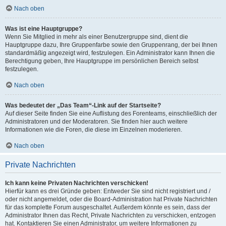
Nach oben
Was ist eine Hauptgruppe?
Wenn Sie Mitglied in mehr als einer Benutzergruppe sind, dient die
Hauptgruppe dazu, Ihre Gruppenfarbe sowie den Gruppenrang, der bei Ihnen
standardmäßig angezeigt wird, festzulegen. Ein Administrator kann Ihnen die
Berechtigung geben, Ihre Hauptgruppe im persönlichen Bereich selbst
festzulegen.
Nach oben
Was bedeutet der „Das Team“-Link auf der Startseite?
Auf dieser Seite finden Sie eine Auflistung des Forenteams, einschließlich der
Administratoren und der Moderatoren. Sie finden hier auch weitere
Informationen wie die Foren, die diese im Einzelnen moderieren.
Nach oben
Private Nachrichten
Ich kann keine Privaten Nachrichten verschicken!
Hierfür kann es drei Gründe geben: Entweder Sie sind nicht registriert und /
oder nicht angemeldet, oder die Board-Administration hat Private Nachrichten
für das komplette Forum ausgeschaltet. Außerdem könnte es sein, dass der
Administrator Ihnen das Recht, Private Nachrichten zu verschicken, entzogen
hat. Kontaktieren Sie einen Administrator, um weitere Informationen zu