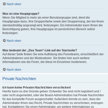
Nach oben
Was ist eine Hauptgruppe?
Wenn Sie Mitglied in mehr als einer Benutzergruppe sind, dient die
Hauptgruppe dazu, Ihre Gruppenfarbe sowie den Gruppenrang, der bei Ihnen
standardmäßig angezeigt wird, festzulegen. Ein Administrator kann Ihnen die
Berechtigung geben, Ihre Hauptgruppe im persönlichen Bereich selbst
festzulegen.
Nach oben
Was bedeutet der „Das Team“-Link auf der Startseite?
Auf dieser Seite finden Sie eine Auflistung des Forenteams, einschließlich der
Administratoren und der Moderatoren. Sie finden hier auch weitere
Informationen wie die Foren, die diese im Einzelnen moderieren.
Nach oben
Private Nachrichten
Ich kann keine Privaten Nachrichten verschicken!
Hierfür kann es drei Gründe geben: Entweder Sie sind nicht registriert und /
oder nicht angemeldet, oder die Board-Administration hat Private Nachrichten
für das komplette Forum ausgeschaltet. Außerdem könnte es sein, dass der
Administrator Ihnen das Recht, Private Nachrichten zu verschicken, entzogen
hat. Kontaktieren Sie einen Administrator, um weitere Informationen zu