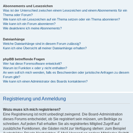
Abonnements und Lesezeichen
Was ist der Unterschied zwischen einem Lesezeichen und einem Abonnements für ein
Thema oder Forum?
Wie kann ich ein Lesezeichen auf ein Thema setzen oder ein Thema abonnieren?
Wie kann ich ein Forum abonnieren?
Wie deaktiviere ich meine Abonnements?
Dateianhänge
Welche Dateianhänge sind in diesem Forum zulässig?
Kann ich eine Übersicht all meiner Dateianhänge erhalten?
phpBB betreffende Fragen
Wer hat diese Forensoftware entwickelt?
Warum ist Funktion x oder y nicht enthalten?
An wen soll ich mich wenden, falls es Beschwerden oder juristische Anfragen zu diesem
Forum gibt?
Wie kann ich einen Administrator des Boards kontaktieren?
Registrierung und Anmeldung
Wozu muss ich mich registrieren?
Eine Registrierung ist nicht unbedingt zwingend. Die Board-Administration
dieses Forums entscheidet, ob Sie registriert sein müssen, um Beiträge zu
schreiben. Auf jeden Fall erhalten Sie als registriertes Mitglied Zugriff auf
zusätzliche Funktionen, die Gästen nicht zur Verfügung stehen: zum Beispiel