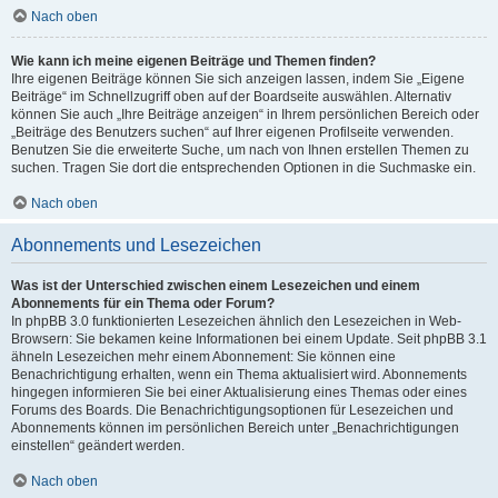
Nach oben
Wie kann ich meine eigenen Beiträge und Themen finden?
Ihre eigenen Beiträge können Sie sich anzeigen lassen, indem Sie „Eigene
Beiträge“ im Schnellzugriff oben auf der Boardseite auswählen. Alternativ
können Sie auch „Ihre Beiträge anzeigen“ in Ihrem persönlichen Bereich oder
„Beiträge des Benutzers suchen“ auf Ihrer eigenen Profilseite verwenden.
Benutzen Sie die erweiterte Suche, um nach von Ihnen erstellen Themen zu
suchen. Tragen Sie dort die entsprechenden Optionen in die Suchmaske ein.
Nach oben
Abonnements und Lesezeichen
Was ist der Unterschied zwischen einem Lesezeichen und einem
Abonnements für ein Thema oder Forum?
In phpBB 3.0 funktionierten Lesezeichen ähnlich den Lesezeichen in Web-
Browsern: Sie bekamen keine Informationen bei einem Update. Seit phpBB 3.1
ähneln Lesezeichen mehr einem Abonnement: Sie können eine
Benachrichtigung erhalten, wenn ein Thema aktualisiert wird. Abonnements
hingegen informieren Sie bei einer Aktualisierung eines Themas oder eines
Forums des Boards. Die Benachrichtigungsoptionen für Lesezeichen und
Abonnements können im persönlichen Bereich unter „Benachrichtigungen
einstellen“ geändert werden.
Nach oben