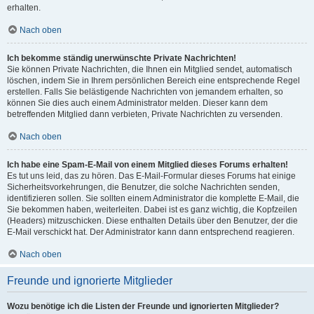
erhalten.
Nach oben
Ich bekomme ständig unerwünschte Private Nachrichten!
Sie können Private Nachrichten, die Ihnen ein Mitglied sendet, automatisch
löschen, indem Sie in Ihrem persönlichen Bereich eine entsprechende Regel
erstellen. Falls Sie belästigende Nachrichten von jemandem erhalten, so
können Sie dies auch einem Administrator melden. Dieser kann dem
betreffenden Mitglied dann verbieten, Private Nachrichten zu versenden.
Nach oben
Ich habe eine Spam-E-Mail von einem Mitglied dieses Forums erhalten!
Es tut uns leid, das zu hören. Das E-Mail-Formular dieses Forums hat einige
Sicherheitsvorkehrungen, die Benutzer, die solche Nachrichten senden,
identifizieren sollen. Sie sollten einem Administrator die komplette E-Mail, die
Sie bekommen haben, weiterleiten. Dabei ist es ganz wichtig, die Kopfzeilen
(Headers) mitzuschicken. Diese enthalten Details über den Benutzer, der die
E-Mail verschickt hat. Der Administrator kann dann entsprechend reagieren.
Nach oben
Freunde und ignorierte Mitglieder
Wozu benötige ich die Listen der Freunde und ignorierten Mitglieder?