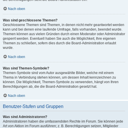
Nach oben
Was sind geschlossene Themen?
Geschlossene Themen sind Themen, in denen nicht mehr geantwortet werden
kann und bei denen eine laufende Umfrage, falls vorhanden, beendet wurde.
Themen können aus vielen Gründen durch einen Moderator oder Administrator
gesperrt werden. Eventuell haben Sie auch die Möglichkeit, Ihre eigenen
Themen zu schließen, sofern dies durch die Board-Administration erlaubt
wurde.
Nach oben
Was sind Themen-Symbole?
Themen-Symbole sind vom Autor ausgewählte Bilder, welche mit einem
Thema in Verbindung stehen können, um dessen Inhalt kennzeichnen zu
können. Die Möglichkeit, Themen-Symbole zu verwenden, hängt von Ihren
Berechtigungen ab, die die Board-Administration gesetzt hat.
Nach oben
Benutzer-Stufen und Gruppen
Was sind Administratoren?
Administratoren haben die umfassendsten Rechte im Forum. Sie können jede
Art von Aktion im Forum ausführen; z. B. Berechtigungen setzen, Mitglieder