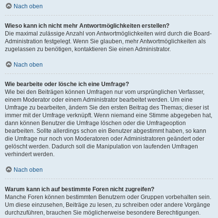
Nach oben
Wieso kann ich nicht mehr Antwortmöglichkeiten erstellen?
Die maximal zulässige Anzahl von Antwortmöglichkeiten wird durch die Board-
Administration festgelegt. Wenn Sie glauben, mehr Antwortmöglichkeiten als
zugelassen zu benötigen, kontaktieren Sie einen Administrator.
Nach oben
Wie bearbeite oder lösche ich eine Umfrage?
Wie bei den Beiträgen können Umfragen nur vom ursprünglichen Verfasser,
einem Moderator oder einem Administrator bearbeitet werden. Um eine
Umfrage zu bearbeiten, ändern Sie den ersten Beitrag des Themas; dieser ist
immer mit der Umfrage verknüpft. Wenn niemand eine Stimme abgegeben hat,
dann können Benutzer die Umfrage löschen oder die Umfrageoption
bearbeiten. Sollte allerdings schon ein Benutzer abgestimmt haben, so kann
die Umfrage nur noch von Moderatoren oder Administratoren geändert oder
gelöscht werden. Dadurch soll die Manipulation von laufenden Umfragen
verhindert werden.
Nach oben
Warum kann ich auf bestimmte Foren nicht zugreifen?
Manche Foren können bestimmten Benutzern oder Gruppen vorbehalten sein.
Um diese einzusehen, Beiträge zu lesen, zu schreiben oder andere Vorgänge
durchzuführen, brauchen Sie möglicherweise besondere Berechtigungen.