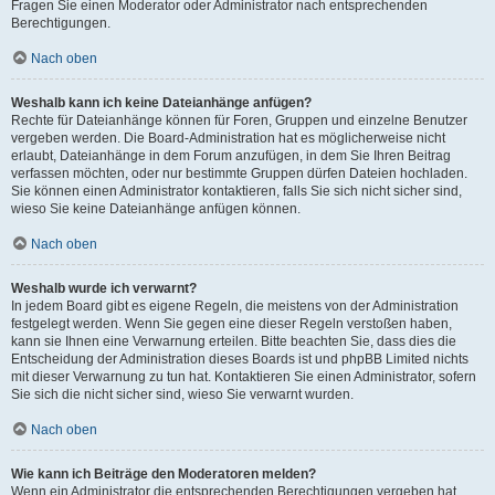
Fragen Sie einen Moderator oder Administrator nach entsprechenden
Berechtigungen.
Nach oben
Weshalb kann ich keine Dateianhänge anfügen?
Rechte für Dateianhänge können für Foren, Gruppen und einzelne Benutzer
vergeben werden. Die Board-Administration hat es möglicherweise nicht
erlaubt, Dateianhänge in dem Forum anzufügen, in dem Sie Ihren Beitrag
verfassen möchten, oder nur bestimmte Gruppen dürfen Dateien hochladen.
Sie können einen Administrator kontaktieren, falls Sie sich nicht sicher sind,
wieso Sie keine Dateianhänge anfügen können.
Nach oben
Weshalb wurde ich verwarnt?
In jedem Board gibt es eigene Regeln, die meistens von der Administration
festgelegt werden. Wenn Sie gegen eine dieser Regeln verstoßen haben,
kann sie Ihnen eine Verwarnung erteilen. Bitte beachten Sie, dass dies die
Entscheidung der Administration dieses Boards ist und phpBB Limited nichts
mit dieser Verwarnung zu tun hat. Kontaktieren Sie einen Administrator, sofern
Sie sich die nicht sicher sind, wieso Sie verwarnt wurden.
Nach oben
Wie kann ich Beiträge den Moderatoren melden?
Wenn ein Administrator die entsprechenden Berechtigungen vergeben hat,