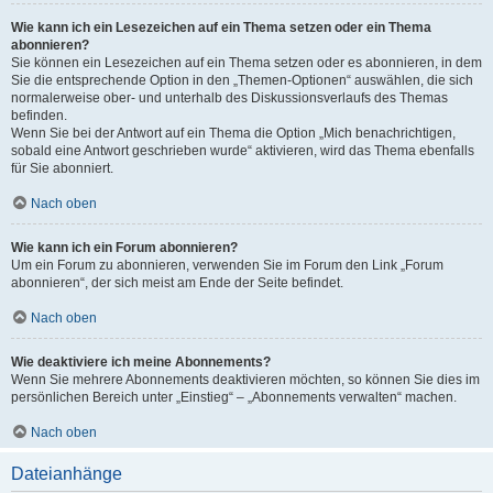
Wie kann ich ein Lesezeichen auf ein Thema setzen oder ein Thema
abonnieren?
Sie können ein Lesezeichen auf ein Thema setzen oder es abonnieren, in dem
Sie die entsprechende Option in den „Themen-Optionen“ auswählen, die sich
normalerweise ober- und unterhalb des Diskussionsverlaufs des Themas
befinden.
Wenn Sie bei der Antwort auf ein Thema die Option „Mich benachrichtigen,
sobald eine Antwort geschrieben wurde“ aktivieren, wird das Thema ebenfalls
für Sie abonniert.
Nach oben
Wie kann ich ein Forum abonnieren?
Um ein Forum zu abonnieren, verwenden Sie im Forum den Link „Forum
abonnieren“, der sich meist am Ende der Seite befindet.
Nach oben
Wie deaktiviere ich meine Abonnements?
Wenn Sie mehrere Abonnements deaktivieren möchten, so können Sie dies im
persönlichen Bereich unter „Einstieg“ – „Abonnements verwalten“ machen.
Nach oben
Dateianhänge