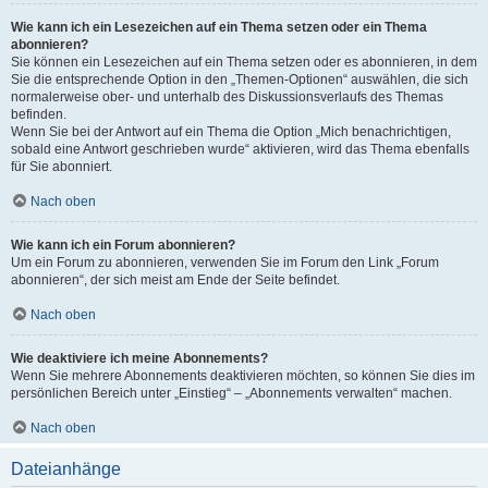
Wie kann ich ein Lesezeichen auf ein Thema setzen oder ein Thema
abonnieren?
Sie können ein Lesezeichen auf ein Thema setzen oder es abonnieren, in dem
Sie die entsprechende Option in den „Themen-Optionen“ auswählen, die sich
normalerweise ober- und unterhalb des Diskussionsverlaufs des Themas
befinden.
Wenn Sie bei der Antwort auf ein Thema die Option „Mich benachrichtigen,
sobald eine Antwort geschrieben wurde“ aktivieren, wird das Thema ebenfalls
für Sie abonniert.
Nach oben
Wie kann ich ein Forum abonnieren?
Um ein Forum zu abonnieren, verwenden Sie im Forum den Link „Forum
abonnieren“, der sich meist am Ende der Seite befindet.
Nach oben
Wie deaktiviere ich meine Abonnements?
Wenn Sie mehrere Abonnements deaktivieren möchten, so können Sie dies im
persönlichen Bereich unter „Einstieg“ – „Abonnements verwalten“ machen.
Nach oben
Dateianhänge