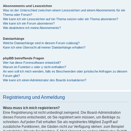
Abonnements und Lesezeichen
Was ist der Unterschied zwischen einem Lesezeichen und einem Abonnements für ein
Thema oder Forum?
Wie kann ich ein Lesezeichen auf ein Thema setzen oder ein Thema abonnieren?
Wie kann ich ein Forum abonnieren?
Wie deaktiviere ich meine Abonnements?
Dateianhänge
Welche Dateianhänge sind in diesem Forum zulässig?
Kann ich eine Übersicht all meiner Dateianhänge erhalten?
phpBB betreffende Fragen
Wer hat diese Forensoftware entwickelt?
Warum ist Funktion x oder y nicht enthalten?
An wen soll ich mich wenden, falls es Beschwerden oder juristische Anfragen zu diesem
Forum gibt?
Wie kann ich einen Administrator des Boards kontaktieren?
Registrierung und Anmeldung
Wozu muss ich mich registrieren?
Eine Registrierung ist nicht unbedingt zwingend. Die Board-Administration
dieses Forums entscheidet, ob Sie registriert sein müssen, um Beiträge zu
schreiben. Auf jeden Fall erhalten Sie als registriertes Mitglied Zugriff auf
zusätzliche Funktionen, die Gästen nicht zur Verfügung stehen: zum Beispiel