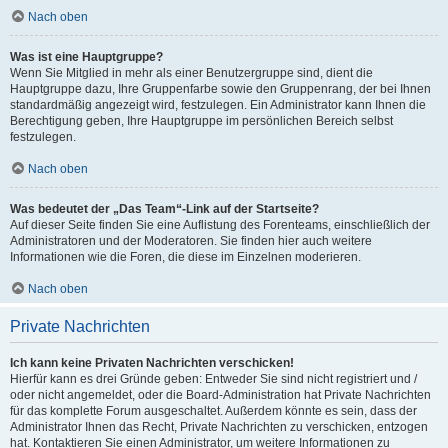
Nach oben
Was ist eine Hauptgruppe?
Wenn Sie Mitglied in mehr als einer Benutzergruppe sind, dient die
Hauptgruppe dazu, Ihre Gruppenfarbe sowie den Gruppenrang, der bei Ihnen
standardmäßig angezeigt wird, festzulegen. Ein Administrator kann Ihnen die
Berechtigung geben, Ihre Hauptgruppe im persönlichen Bereich selbst
festzulegen.
Nach oben
Was bedeutet der „Das Team“-Link auf der Startseite?
Auf dieser Seite finden Sie eine Auflistung des Forenteams, einschließlich der
Administratoren und der Moderatoren. Sie finden hier auch weitere
Informationen wie die Foren, die diese im Einzelnen moderieren.
Nach oben
Private Nachrichten
Ich kann keine Privaten Nachrichten verschicken!
Hierfür kann es drei Gründe geben: Entweder Sie sind nicht registriert und /
oder nicht angemeldet, oder die Board-Administration hat Private Nachrichten
für das komplette Forum ausgeschaltet. Außerdem könnte es sein, dass der
Administrator Ihnen das Recht, Private Nachrichten zu verschicken, entzogen
hat. Kontaktieren Sie einen Administrator, um weitere Informationen zu