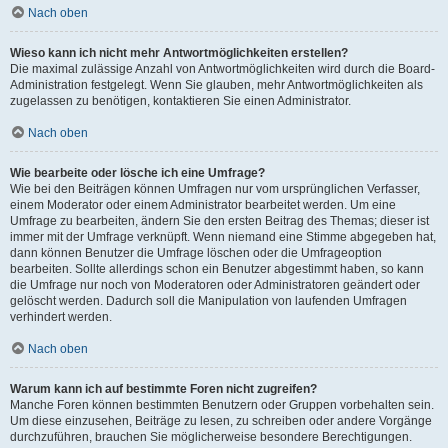
Nach oben
Wieso kann ich nicht mehr Antwortmöglichkeiten erstellen?
Die maximal zulässige Anzahl von Antwortmöglichkeiten wird durch die Board-
Administration festgelegt. Wenn Sie glauben, mehr Antwortmöglichkeiten als
zugelassen zu benötigen, kontaktieren Sie einen Administrator.
Nach oben
Wie bearbeite oder lösche ich eine Umfrage?
Wie bei den Beiträgen können Umfragen nur vom ursprünglichen Verfasser,
einem Moderator oder einem Administrator bearbeitet werden. Um eine
Umfrage zu bearbeiten, ändern Sie den ersten Beitrag des Themas; dieser ist
immer mit der Umfrage verknüpft. Wenn niemand eine Stimme abgegeben hat,
dann können Benutzer die Umfrage löschen oder die Umfrageoption
bearbeiten. Sollte allerdings schon ein Benutzer abgestimmt haben, so kann
die Umfrage nur noch von Moderatoren oder Administratoren geändert oder
gelöscht werden. Dadurch soll die Manipulation von laufenden Umfragen
verhindert werden.
Nach oben
Warum kann ich auf bestimmte Foren nicht zugreifen?
Manche Foren können bestimmten Benutzern oder Gruppen vorbehalten sein.
Um diese einzusehen, Beiträge zu lesen, zu schreiben oder andere Vorgänge
durchzuführen, brauchen Sie möglicherweise besondere Berechtigungen.