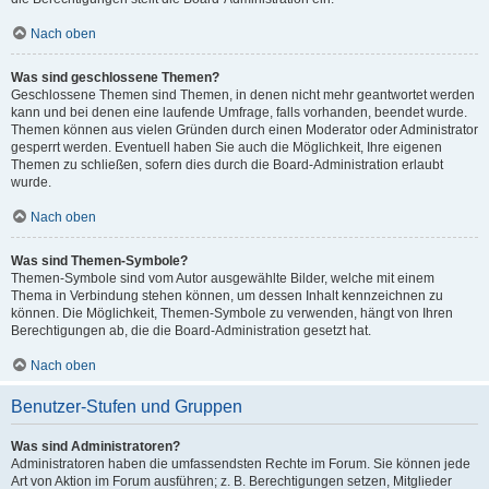
Nach oben
Was sind geschlossene Themen?
Geschlossene Themen sind Themen, in denen nicht mehr geantwortet werden
kann und bei denen eine laufende Umfrage, falls vorhanden, beendet wurde.
Themen können aus vielen Gründen durch einen Moderator oder Administrator
gesperrt werden. Eventuell haben Sie auch die Möglichkeit, Ihre eigenen
Themen zu schließen, sofern dies durch die Board-Administration erlaubt
wurde.
Nach oben
Was sind Themen-Symbole?
Themen-Symbole sind vom Autor ausgewählte Bilder, welche mit einem
Thema in Verbindung stehen können, um dessen Inhalt kennzeichnen zu
können. Die Möglichkeit, Themen-Symbole zu verwenden, hängt von Ihren
Berechtigungen ab, die die Board-Administration gesetzt hat.
Nach oben
Benutzer-Stufen und Gruppen
Was sind Administratoren?
Administratoren haben die umfassendsten Rechte im Forum. Sie können jede
Art von Aktion im Forum ausführen; z. B. Berechtigungen setzen, Mitglieder