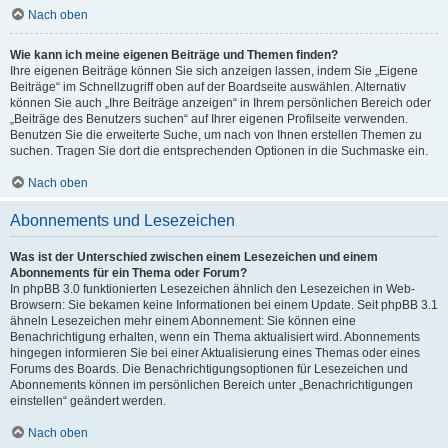
Nach oben
Wie kann ich meine eigenen Beiträge und Themen finden?
Ihre eigenen Beiträge können Sie sich anzeigen lassen, indem Sie „Eigene
Beiträge“ im Schnellzugriff oben auf der Boardseite auswählen. Alternativ
können Sie auch „Ihre Beiträge anzeigen“ in Ihrem persönlichen Bereich oder
„Beiträge des Benutzers suchen“ auf Ihrer eigenen Profilseite verwenden.
Benutzen Sie die erweiterte Suche, um nach von Ihnen erstellen Themen zu
suchen. Tragen Sie dort die entsprechenden Optionen in die Suchmaske ein.
Nach oben
Abonnements und Lesezeichen
Was ist der Unterschied zwischen einem Lesezeichen und einem
Abonnements für ein Thema oder Forum?
In phpBB 3.0 funktionierten Lesezeichen ähnlich den Lesezeichen in Web-
Browsern: Sie bekamen keine Informationen bei einem Update. Seit phpBB 3.1
ähneln Lesezeichen mehr einem Abonnement: Sie können eine
Benachrichtigung erhalten, wenn ein Thema aktualisiert wird. Abonnements
hingegen informieren Sie bei einer Aktualisierung eines Themas oder eines
Forums des Boards. Die Benachrichtigungsoptionen für Lesezeichen und
Abonnements können im persönlichen Bereich unter „Benachrichtigungen
einstellen“ geändert werden.
Nach oben