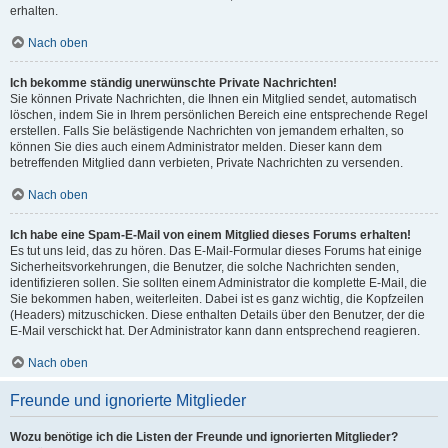
erhalten.
Nach oben
Ich bekomme ständig unerwünschte Private Nachrichten!
Sie können Private Nachrichten, die Ihnen ein Mitglied sendet, automatisch
löschen, indem Sie in Ihrem persönlichen Bereich eine entsprechende Regel
erstellen. Falls Sie belästigende Nachrichten von jemandem erhalten, so
können Sie dies auch einem Administrator melden. Dieser kann dem
betreffenden Mitglied dann verbieten, Private Nachrichten zu versenden.
Nach oben
Ich habe eine Spam-E-Mail von einem Mitglied dieses Forums erhalten!
Es tut uns leid, das zu hören. Das E-Mail-Formular dieses Forums hat einige
Sicherheitsvorkehrungen, die Benutzer, die solche Nachrichten senden,
identifizieren sollen. Sie sollten einem Administrator die komplette E-Mail, die
Sie bekommen haben, weiterleiten. Dabei ist es ganz wichtig, die Kopfzeilen
(Headers) mitzuschicken. Diese enthalten Details über den Benutzer, der die
E-Mail verschickt hat. Der Administrator kann dann entsprechend reagieren.
Nach oben
Freunde und ignorierte Mitglieder
Wozu benötige ich die Listen der Freunde und ignorierten Mitglieder?