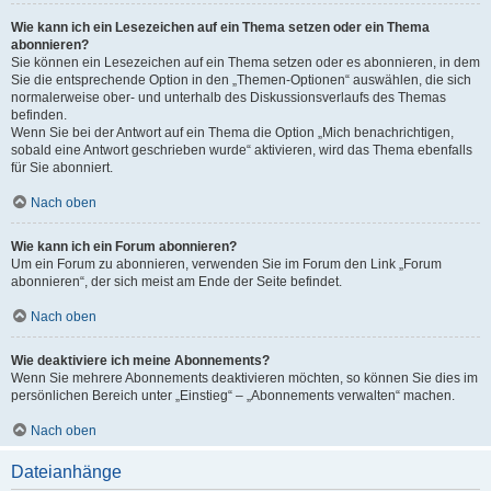
Wie kann ich ein Lesezeichen auf ein Thema setzen oder ein Thema
abonnieren?
Sie können ein Lesezeichen auf ein Thema setzen oder es abonnieren, in dem
Sie die entsprechende Option in den „Themen-Optionen“ auswählen, die sich
normalerweise ober- und unterhalb des Diskussionsverlaufs des Themas
befinden.
Wenn Sie bei der Antwort auf ein Thema die Option „Mich benachrichtigen,
sobald eine Antwort geschrieben wurde“ aktivieren, wird das Thema ebenfalls
für Sie abonniert.
Nach oben
Wie kann ich ein Forum abonnieren?
Um ein Forum zu abonnieren, verwenden Sie im Forum den Link „Forum
abonnieren“, der sich meist am Ende der Seite befindet.
Nach oben
Wie deaktiviere ich meine Abonnements?
Wenn Sie mehrere Abonnements deaktivieren möchten, so können Sie dies im
persönlichen Bereich unter „Einstieg“ – „Abonnements verwalten“ machen.
Nach oben
Dateianhänge