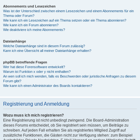
Abonnements und Lesezeichen
Was ist der Unterschied zwischen einem Lesezeichen und einem Abonnements für ein
Thema oder Forum?
Wie kann ich ein Lesezeichen auf ein Thema setzen oder ein Thema abonnieren?
Wie kann ich ein Forum abonnieren?
Wie deaktiviere ich meine Abonnements?
Dateianhänge
Welche Dateianhänge sind in diesem Forum zulässig?
Kann ich eine Übersicht all meiner Dateianhänge erhalten?
phpBB betreffende Fragen
Wer hat diese Forensoftware entwickelt?
Warum ist Funktion x oder y nicht enthalten?
An wen soll ich mich wenden, falls es Beschwerden oder juristische Anfragen zu diesem
Forum gibt?
Wie kann ich einen Administrator des Boards kontaktieren?
Registrierung und Anmeldung
Wozu muss ich mich registrieren?
Eine Registrierung ist nicht unbedingt zwingend. Die Board-Administration
dieses Forums entscheidet, ob Sie registriert sein müssen, um Beiträge zu
schreiben. Auf jeden Fall erhalten Sie als registriertes Mitglied Zugriff auf
zusätzliche Funktionen, die Gästen nicht zur Verfügung stehen: zum Beispiel