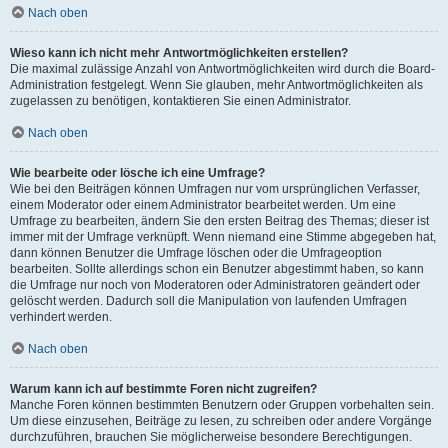
Nach oben
Wieso kann ich nicht mehr Antwortmöglichkeiten erstellen?
Die maximal zulässige Anzahl von Antwortmöglichkeiten wird durch die Board-
Administration festgelegt. Wenn Sie glauben, mehr Antwortmöglichkeiten als
zugelassen zu benötigen, kontaktieren Sie einen Administrator.
Nach oben
Wie bearbeite oder lösche ich eine Umfrage?
Wie bei den Beiträgen können Umfragen nur vom ursprünglichen Verfasser,
einem Moderator oder einem Administrator bearbeitet werden. Um eine
Umfrage zu bearbeiten, ändern Sie den ersten Beitrag des Themas; dieser ist
immer mit der Umfrage verknüpft. Wenn niemand eine Stimme abgegeben hat,
dann können Benutzer die Umfrage löschen oder die Umfrageoption
bearbeiten. Sollte allerdings schon ein Benutzer abgestimmt haben, so kann
die Umfrage nur noch von Moderatoren oder Administratoren geändert oder
gelöscht werden. Dadurch soll die Manipulation von laufenden Umfragen
verhindert werden.
Nach oben
Warum kann ich auf bestimmte Foren nicht zugreifen?
Manche Foren können bestimmten Benutzern oder Gruppen vorbehalten sein.
Um diese einzusehen, Beiträge zu lesen, zu schreiben oder andere Vorgänge
durchzuführen, brauchen Sie möglicherweise besondere Berechtigungen.