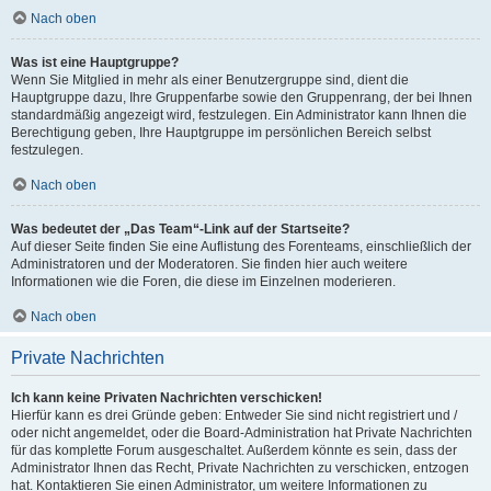
Nach oben
Was ist eine Hauptgruppe?
Wenn Sie Mitglied in mehr als einer Benutzergruppe sind, dient die
Hauptgruppe dazu, Ihre Gruppenfarbe sowie den Gruppenrang, der bei Ihnen
standardmäßig angezeigt wird, festzulegen. Ein Administrator kann Ihnen die
Berechtigung geben, Ihre Hauptgruppe im persönlichen Bereich selbst
festzulegen.
Nach oben
Was bedeutet der „Das Team“-Link auf der Startseite?
Auf dieser Seite finden Sie eine Auflistung des Forenteams, einschließlich der
Administratoren und der Moderatoren. Sie finden hier auch weitere
Informationen wie die Foren, die diese im Einzelnen moderieren.
Nach oben
Private Nachrichten
Ich kann keine Privaten Nachrichten verschicken!
Hierfür kann es drei Gründe geben: Entweder Sie sind nicht registriert und /
oder nicht angemeldet, oder die Board-Administration hat Private Nachrichten
für das komplette Forum ausgeschaltet. Außerdem könnte es sein, dass der
Administrator Ihnen das Recht, Private Nachrichten zu verschicken, entzogen
hat. Kontaktieren Sie einen Administrator, um weitere Informationen zu