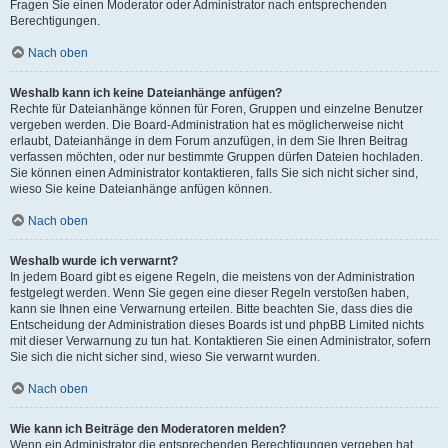
Fragen Sie einen Moderator oder Administrator nach entsprechenden
Berechtigungen.
Nach oben
Weshalb kann ich keine Dateianhänge anfügen?
Rechte für Dateianhänge können für Foren, Gruppen und einzelne Benutzer
vergeben werden. Die Board-Administration hat es möglicherweise nicht
erlaubt, Dateianhänge in dem Forum anzufügen, in dem Sie Ihren Beitrag
verfassen möchten, oder nur bestimmte Gruppen dürfen Dateien hochladen.
Sie können einen Administrator kontaktieren, falls Sie sich nicht sicher sind,
wieso Sie keine Dateianhänge anfügen können.
Nach oben
Weshalb wurde ich verwarnt?
In jedem Board gibt es eigene Regeln, die meistens von der Administration
festgelegt werden. Wenn Sie gegen eine dieser Regeln verstoßen haben,
kann sie Ihnen eine Verwarnung erteilen. Bitte beachten Sie, dass dies die
Entscheidung der Administration dieses Boards ist und phpBB Limited nichts
mit dieser Verwarnung zu tun hat. Kontaktieren Sie einen Administrator, sofern
Sie sich die nicht sicher sind, wieso Sie verwarnt wurden.
Nach oben
Wie kann ich Beiträge den Moderatoren melden?
Wenn ein Administrator die entsprechenden Berechtigungen vergeben hat,