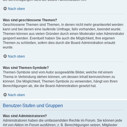
Nach oben
Was sind geschlossene Themen?
Geschlossene Themen sind Themen, in denen nicht mehr geantwortet werden
kann und bei denen eine laufende Umfrage, falls vorhanden, beendet wurde.
Themen können aus vielen Gründen durch einen Moderator oder Administrator
gesperrt werden. Eventuell haben Sie auch die Möglichkeit, Ihre eigenen
Themen zu schließen, sofern dies durch die Board-Administration erlaubt
wurde.
Nach oben
Was sind Themen-Symbole?
Themen-Symbole sind vom Autor ausgewählte Bilder, welche mit einem
Thema in Verbindung stehen können, um dessen Inhalt kennzeichnen zu
können. Die Möglichkeit, Themen-Symbole zu verwenden, hängt von Ihren
Berechtigungen ab, die die Board-Administration gesetzt hat.
Nach oben
Benutzer-Stufen und Gruppen
Was sind Administratoren?
Administratoren haben die umfassendsten Rechte im Forum. Sie können jede
Art von Aktion im Forum ausführen; z. B. Berechtigungen setzen, Mitglieder