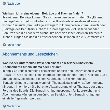
Nach oben
Wie kann ich meine eigenen Beiträge und Themen finden?
Ihre eigenen Beiträge können Sie sich anzeigen lassen, indem Sie „Eigene
Beiträge“ im Schnellzugriff oben auf der Boardseite auswählen. Alternativ
können Sie auch „Ihre Beiträge anzeigen“ in Ihrem persönlichen Bereich oder
„Beiträge des Benutzers suchen“ auf Ihrer eigenen Profilseite verwenden.
Benutzen Sie die erweiterte Suche, um nach von Ihnen erstellen Themen zu
suchen. Tragen Sie dort die entsprechenden Optionen in die Suchmaske ein.
Nach oben
Abonnements und Lesezeichen
Was ist der Unterschied zwischen einem Lesezeichen und einem
Abonnements für ein Thema oder Forum?
In phpBB 3.0 funktionierten Lesezeichen ähnlich den Lesezeichen in Web-
Browsern: Sie bekamen keine Informationen bei einem Update. Seit phpBB 3.1
ähneln Lesezeichen mehr einem Abonnement: Sie können eine
Benachrichtigung erhalten, wenn ein Thema aktualisiert wird. Abonnements
hingegen informieren Sie bei einer Aktualisierung eines Themas oder eines
Forums des Boards. Die Benachrichtigungsoptionen für Lesezeichen und
Abonnements können im persönlichen Bereich unter „Benachrichtigungen
einstellen“ geändert werden.
Nach oben