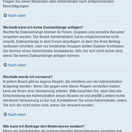
Fragen Sie einen Moderator oder Administrator nach entsprechenden
Berechtigungen.
Nach oben
Weshalb kann ich keine Dateianhänge anfügen?
Rechte für Dateianhänge können für Foren, Gruppen und einzelne Benutzer
vergeben werden. Die Board-Administration hat es möglicherweise nicht
erlaubt, Dateianhänge in dem Forum anzufügen, in dem Sie Ihren Beitrag
verfassen möchten, oder nur bestimmte Gruppen dürfen Dateien hochladen.
Sie können einen Administrator kontaktieren, falls Sie sich nicht sicher sind,
wieso Sie keine Dateianhänge anfügen können.
Nach oben
Weshalb wurde ich verwarnt?
In jedem Board gibt es eigene Regeln, die meistens von der Administration
festgelegt werden. Wenn Sie gegen eine dieser Regeln verstoßen haben,
kann sie Ihnen eine Verwarnung erteilen. Bitte beachten Sie, dass dies die
Entscheidung der Administration dieses Boards ist und phpBB Limited nichts
mit dieser Verwarnung zu tun hat. Kontaktieren Sie einen Administrator, sofern
Sie sich die nicht sicher sind, wieso Sie verwarnt wurden.
Nach oben
Wie kann ich Beiträge den Moderatoren melden?
Wenn ein Administrator die entsprechenden Berechtigungen vergeben hat,