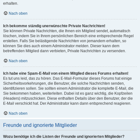
erhalten.
Nach oben
Ich bekomme ständig unerwünschte Private Nachrichten!
Sie können Private Nachrichten, die Ihnen ein Mitglied sendet, automatisch
löschen, indem Sie in Ihrem persönlichen Bereich eine entsprechende Regel
erstellen. Falls Sie belästigende Nachrichten von jemandem erhalten, so
können Sie dies auch einem Administrator melden. Dieser kann dem
betreffenden Mitglied dann verbieten, Private Nachrichten zu versenden.
Nach oben
Ich habe eine Spam-E-Mail von einem Mitglied dieses Forums erhalten!
Es tut uns leid, das zu hören. Das E-Mail-Formular dieses Forums hat einige
Sicherheitsvorkehrungen, die Benutzer, die solche Nachrichten senden,
identifizieren sollen. Sie sollten einem Administrator die komplette E-Mail, die
Sie bekommen haben, weiterleiten. Dabei ist es ganz wichtig, die Kopfzeilen
(Headers) mitzuschicken. Diese enthalten Details über den Benutzer, der die
E-Mail verschickt hat. Der Administrator kann dann entsprechend reagieren.
Nach oben
Freunde und ignorierte Mitglieder
Wozu benötige ich die Listen der Freunde und ignorierten Mitglieder?