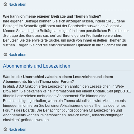
Nach oben
Wie kann ich meine eigenen Beiträge und Themen finden?
Ihre eigenen Beiträge können Sie sich anzeigen lassen, indem Sie „Eigene
Beiträge“ im Schnellzugriff oben auf der Boardseite auswählen. Alternativ
können Sie auch „Ihre Beiträge anzeigen“ in Ihrem persönlichen Bereich oder
„Beiträge des Benutzers suchen“ auf Ihrer eigenen Profilseite verwenden.
Benutzen Sie die erweiterte Suche, um nach von Ihnen erstellen Themen zu
suchen. Tragen Sie dort die entsprechenden Optionen in die Suchmaske ein.
Nach oben
Abonnements und Lesezeichen
Was ist der Unterschied zwischen einem Lesezeichen und einem
Abonnements für ein Thema oder Forum?
In phpBB 3.0 funktionierten Lesezeichen ähnlich den Lesezeichen in Web-
Browsern: Sie bekamen keine Informationen bei einem Update. Seit phpBB 3.1
ähneln Lesezeichen mehr einem Abonnement: Sie können eine
Benachrichtigung erhalten, wenn ein Thema aktualisiert wird. Abonnements
hingegen informieren Sie bei einer Aktualisierung eines Themas oder eines
Forums des Boards. Die Benachrichtigungsoptionen für Lesezeichen und
Abonnements können im persönlichen Bereich unter „Benachrichtigungen
einstellen“ geändert werden.
Nach oben