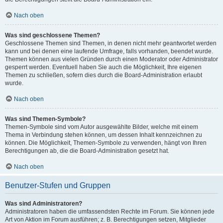
Nach oben
Was sind geschlossene Themen?
Geschlossene Themen sind Themen, in denen nicht mehr geantwortet werden
kann und bei denen eine laufende Umfrage, falls vorhanden, beendet wurde.
Themen können aus vielen Gründen durch einen Moderator oder Administrator
gesperrt werden. Eventuell haben Sie auch die Möglichkeit, Ihre eigenen
Themen zu schließen, sofern dies durch die Board-Administration erlaubt
wurde.
Nach oben
Was sind Themen-Symbole?
Themen-Symbole sind vom Autor ausgewählte Bilder, welche mit einem
Thema in Verbindung stehen können, um dessen Inhalt kennzeichnen zu
können. Die Möglichkeit, Themen-Symbole zu verwenden, hängt von Ihren
Berechtigungen ab, die die Board-Administration gesetzt hat.
Nach oben
Benutzer-Stufen und Gruppen
Was sind Administratoren?
Administratoren haben die umfassendsten Rechte im Forum. Sie können jede
Art von Aktion im Forum ausführen; z. B. Berechtigungen setzen, Mitglieder