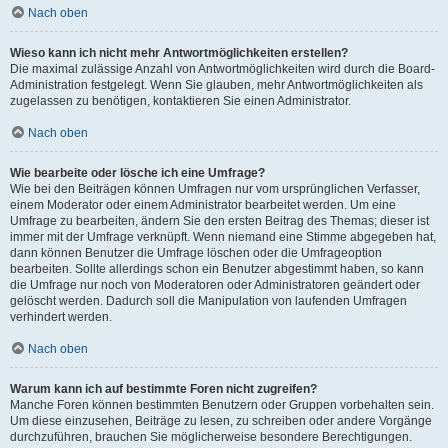
Nach oben
Wieso kann ich nicht mehr Antwortmöglichkeiten erstellen?
Die maximal zulässige Anzahl von Antwortmöglichkeiten wird durch die Board-
Administration festgelegt. Wenn Sie glauben, mehr Antwortmöglichkeiten als
zugelassen zu benötigen, kontaktieren Sie einen Administrator.
Nach oben
Wie bearbeite oder lösche ich eine Umfrage?
Wie bei den Beiträgen können Umfragen nur vom ursprünglichen Verfasser,
einem Moderator oder einem Administrator bearbeitet werden. Um eine
Umfrage zu bearbeiten, ändern Sie den ersten Beitrag des Themas; dieser ist
immer mit der Umfrage verknüpft. Wenn niemand eine Stimme abgegeben hat,
dann können Benutzer die Umfrage löschen oder die Umfrageoption
bearbeiten. Sollte allerdings schon ein Benutzer abgestimmt haben, so kann
die Umfrage nur noch von Moderatoren oder Administratoren geändert oder
gelöscht werden. Dadurch soll die Manipulation von laufenden Umfragen
verhindert werden.
Nach oben
Warum kann ich auf bestimmte Foren nicht zugreifen?
Manche Foren können bestimmten Benutzern oder Gruppen vorbehalten sein.
Um diese einzusehen, Beiträge zu lesen, zu schreiben oder andere Vorgänge
durchzuführen, brauchen Sie möglicherweise besondere Berechtigungen.