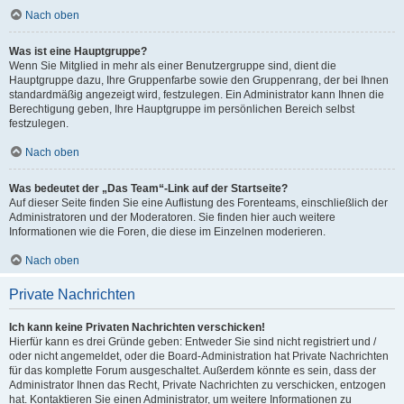
Nach oben
Was ist eine Hauptgruppe?
Wenn Sie Mitglied in mehr als einer Benutzergruppe sind, dient die
Hauptgruppe dazu, Ihre Gruppenfarbe sowie den Gruppenrang, der bei Ihnen
standardmäßig angezeigt wird, festzulegen. Ein Administrator kann Ihnen die
Berechtigung geben, Ihre Hauptgruppe im persönlichen Bereich selbst
festzulegen.
Nach oben
Was bedeutet der „Das Team“-Link auf der Startseite?
Auf dieser Seite finden Sie eine Auflistung des Forenteams, einschließlich der
Administratoren und der Moderatoren. Sie finden hier auch weitere
Informationen wie die Foren, die diese im Einzelnen moderieren.
Nach oben
Private Nachrichten
Ich kann keine Privaten Nachrichten verschicken!
Hierfür kann es drei Gründe geben: Entweder Sie sind nicht registriert und /
oder nicht angemeldet, oder die Board-Administration hat Private Nachrichten
für das komplette Forum ausgeschaltet. Außerdem könnte es sein, dass der
Administrator Ihnen das Recht, Private Nachrichten zu verschicken, entzogen
hat. Kontaktieren Sie einen Administrator, um weitere Informationen zu