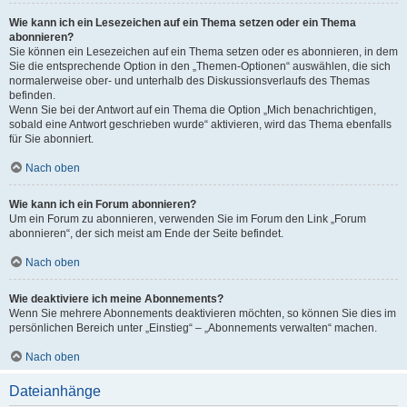
Wie kann ich ein Lesezeichen auf ein Thema setzen oder ein Thema
abonnieren?
Sie können ein Lesezeichen auf ein Thema setzen oder es abonnieren, in dem
Sie die entsprechende Option in den „Themen-Optionen“ auswählen, die sich
normalerweise ober- und unterhalb des Diskussionsverlaufs des Themas
befinden.
Wenn Sie bei der Antwort auf ein Thema die Option „Mich benachrichtigen,
sobald eine Antwort geschrieben wurde“ aktivieren, wird das Thema ebenfalls
für Sie abonniert.
Nach oben
Wie kann ich ein Forum abonnieren?
Um ein Forum zu abonnieren, verwenden Sie im Forum den Link „Forum
abonnieren“, der sich meist am Ende der Seite befindet.
Nach oben
Wie deaktiviere ich meine Abonnements?
Wenn Sie mehrere Abonnements deaktivieren möchten, so können Sie dies im
persönlichen Bereich unter „Einstieg“ – „Abonnements verwalten“ machen.
Nach oben
Dateianhänge