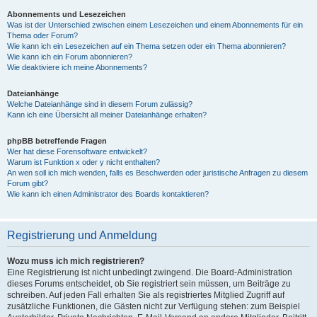
Abonnements und Lesezeichen
Was ist der Unterschied zwischen einem Lesezeichen und einem Abonnements für ein
Thema oder Forum?
Wie kann ich ein Lesezeichen auf ein Thema setzen oder ein Thema abonnieren?
Wie kann ich ein Forum abonnieren?
Wie deaktiviere ich meine Abonnements?
Dateianhänge
Welche Dateianhänge sind in diesem Forum zulässig?
Kann ich eine Übersicht all meiner Dateianhänge erhalten?
phpBB betreffende Fragen
Wer hat diese Forensoftware entwickelt?
Warum ist Funktion x oder y nicht enthalten?
An wen soll ich mich wenden, falls es Beschwerden oder juristische Anfragen zu diesem
Forum gibt?
Wie kann ich einen Administrator des Boards kontaktieren?
Registrierung und Anmeldung
Wozu muss ich mich registrieren?
Eine Registrierung ist nicht unbedingt zwingend. Die Board-Administration
dieses Forums entscheidet, ob Sie registriert sein müssen, um Beiträge zu
schreiben. Auf jeden Fall erhalten Sie als registriertes Mitglied Zugriff auf
zusätzliche Funktionen, die Gästen nicht zur Verfügung stehen: zum Beispiel