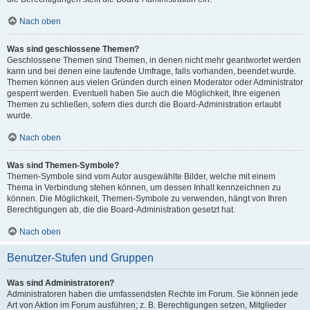
Nach oben
Was sind geschlossene Themen?
Geschlossene Themen sind Themen, in denen nicht mehr geantwortet werden
kann und bei denen eine laufende Umfrage, falls vorhanden, beendet wurde.
Themen können aus vielen Gründen durch einen Moderator oder Administrator
gesperrt werden. Eventuell haben Sie auch die Möglichkeit, Ihre eigenen
Themen zu schließen, sofern dies durch die Board-Administration erlaubt
wurde.
Nach oben
Was sind Themen-Symbole?
Themen-Symbole sind vom Autor ausgewählte Bilder, welche mit einem
Thema in Verbindung stehen können, um dessen Inhalt kennzeichnen zu
können. Die Möglichkeit, Themen-Symbole zu verwenden, hängt von Ihren
Berechtigungen ab, die die Board-Administration gesetzt hat.
Nach oben
Benutzer-Stufen und Gruppen
Was sind Administratoren?
Administratoren haben die umfassendsten Rechte im Forum. Sie können jede
Art von Aktion im Forum ausführen; z. B. Berechtigungen setzen, Mitglieder