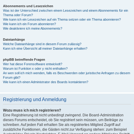
Abonnements und Lesezeichen
Was ist der Unterschied zwischen einem Lesezeichen und einem Abonnements für ein
Thema oder Forum?
Wie kann ich ein Lesezeichen auf ein Thema setzen oder ein Thema abonnieren?
Wie kann ich ein Forum abonnieren?
Wie deaktiviere ich meine Abonnements?
Dateianhänge
Welche Dateianhänge sind in diesem Forum zulässig?
Kann ich eine Übersicht all meiner Dateianhänge erhalten?
phpBB betreffende Fragen
Wer hat diese Forensoftware entwickelt?
Warum ist Funktion x oder y nicht enthalten?
An wen soll ich mich wenden, falls es Beschwerden oder juristische Anfragen zu diesem
Forum gibt?
Wie kann ich einen Administrator des Boards kontaktieren?
Registrierung und Anmeldung
Wozu muss ich mich registrieren?
Eine Registrierung ist nicht unbedingt zwingend. Die Board-Administration
dieses Forums entscheidet, ob Sie registriert sein müssen, um Beiträge zu
schreiben. Auf jeden Fall erhalten Sie als registriertes Mitglied Zugriff auf
zusätzliche Funktionen, die Gästen nicht zur Verfügung stehen: zum Beispiel