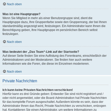
Nach oben
Was ist eine Hauptgruppe?
Wenn Sie Mitglied in mehr als einer Benutzergruppe sind, dient die
Hauptgruppe dazu, Ihre Gruppenfarbe sowie den Gruppenrang, der bei Ihnen
standardmäßig angezeigt wird, festzulegen. Ein Administrator kann Ihnen die
Berechtigung geben, Ihre Hauptgruppe im persönlichen Bereich selbst
festzulegen.
Nach oben
Was bedeutet der „Das Team“-Link auf der Startseite?
Auf dieser Seite finden Sie eine Auflistung des Forenteams, einschließlich der
Administratoren und der Moderatoren. Sie finden hier auch weitere
Informationen wie die Foren, die diese im Einzelnen moderieren.
Nach oben
Private Nachrichten
Ich kann keine Privaten Nachrichten verschicken!
Hierfür kann es drei Gründe geben: Entweder Sie sind nicht registriert und /
oder nicht angemeldet, oder die Board-Administration hat Private Nachrichten
für das komplette Forum ausgeschaltet. Außerdem könnte es sein, dass der
Administrator Ihnen das Recht, Private Nachrichten zu verschicken, entzogen
hat. Kontaktieren Sie einen Administrator, um weitere Informationen zu