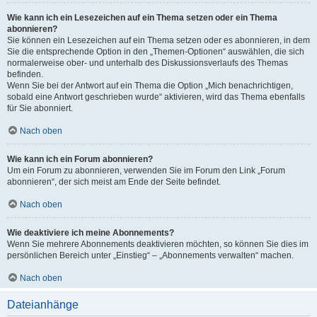
Wie kann ich ein Lesezeichen auf ein Thema setzen oder ein Thema
abonnieren?
Sie können ein Lesezeichen auf ein Thema setzen oder es abonnieren, in dem
Sie die entsprechende Option in den „Themen-Optionen“ auswählen, die sich
normalerweise ober- und unterhalb des Diskussionsverlaufs des Themas
befinden.
Wenn Sie bei der Antwort auf ein Thema die Option „Mich benachrichtigen,
sobald eine Antwort geschrieben wurde“ aktivieren, wird das Thema ebenfalls
für Sie abonniert.
Nach oben
Wie kann ich ein Forum abonnieren?
Um ein Forum zu abonnieren, verwenden Sie im Forum den Link „Forum
abonnieren“, der sich meist am Ende der Seite befindet.
Nach oben
Wie deaktiviere ich meine Abonnements?
Wenn Sie mehrere Abonnements deaktivieren möchten, so können Sie dies im
persönlichen Bereich unter „Einstieg“ – „Abonnements verwalten“ machen.
Nach oben
Dateianhänge