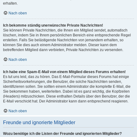
erhalten.
Nach oben
Ich bekomme ständig unerwünschte Private Nachrichten!
Sie können Private Nachrichten, die Ihnen ein Mitglied sendet, automatisch
löschen, indem Sie in Ihrem persönlichen Bereich eine entsprechende Regel
erstellen. Falls Sie belästigende Nachrichten von jemandem erhalten, so
können Sie dies auch einem Administrator melden. Dieser kann dem
betreffenden Mitglied dann verbieten, Private Nachrichten zu versenden.
Nach oben
Ich habe eine Spam-E-Mail von einem Mitglied dieses Forums erhalten!
Es tut uns leid, das zu hören. Das E-Mail-Formular dieses Forums hat einige
Sicherheitsvorkehrungen, die Benutzer, die solche Nachrichten senden,
identifizieren sollen. Sie sollten einem Administrator die komplette E-Mail, die
Sie bekommen haben, weiterleiten. Dabei ist es ganz wichtig, die Kopfzeilen
(Headers) mitzuschicken. Diese enthalten Details über den Benutzer, der die
E-Mail verschickt hat. Der Administrator kann dann entsprechend reagieren.
Nach oben
Freunde und ignorierte Mitglieder
Wozu benötige ich die Listen der Freunde und ignorierten Mitglieder?