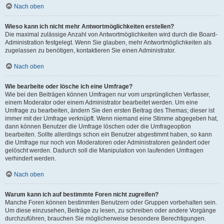
Nach oben
Wieso kann ich nicht mehr Antwortmöglichkeiten erstellen?
Die maximal zulässige Anzahl von Antwortmöglichkeiten wird durch die Board-
Administration festgelegt. Wenn Sie glauben, mehr Antwortmöglichkeiten als
zugelassen zu benötigen, kontaktieren Sie einen Administrator.
Nach oben
Wie bearbeite oder lösche ich eine Umfrage?
Wie bei den Beiträgen können Umfragen nur vom ursprünglichen Verfasser,
einem Moderator oder einem Administrator bearbeitet werden. Um eine
Umfrage zu bearbeiten, ändern Sie den ersten Beitrag des Themas; dieser ist
immer mit der Umfrage verknüpft. Wenn niemand eine Stimme abgegeben hat,
dann können Benutzer die Umfrage löschen oder die Umfrageoption
bearbeiten. Sollte allerdings schon ein Benutzer abgestimmt haben, so kann
die Umfrage nur noch von Moderatoren oder Administratoren geändert oder
gelöscht werden. Dadurch soll die Manipulation von laufenden Umfragen
verhindert werden.
Nach oben
Warum kann ich auf bestimmte Foren nicht zugreifen?
Manche Foren können bestimmten Benutzern oder Gruppen vorbehalten sein.
Um diese einzusehen, Beiträge zu lesen, zu schreiben oder andere Vorgänge
durchzuführen, brauchen Sie möglicherweise besondere Berechtigungen.