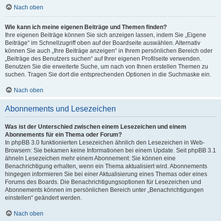
Nach oben
Wie kann ich meine eigenen Beiträge und Themen finden?
Ihre eigenen Beiträge können Sie sich anzeigen lassen, indem Sie „Eigene
Beiträge“ im Schnellzugriff oben auf der Boardseite auswählen. Alternativ
können Sie auch „Ihre Beiträge anzeigen“ in Ihrem persönlichen Bereich oder
„Beiträge des Benutzers suchen“ auf Ihrer eigenen Profilseite verwenden.
Benutzen Sie die erweiterte Suche, um nach von Ihnen erstellen Themen zu
suchen. Tragen Sie dort die entsprechenden Optionen in die Suchmaske ein.
Nach oben
Abonnements und Lesezeichen
Was ist der Unterschied zwischen einem Lesezeichen und einem
Abonnements für ein Thema oder Forum?
In phpBB 3.0 funktionierten Lesezeichen ähnlich den Lesezeichen in Web-
Browsern: Sie bekamen keine Informationen bei einem Update. Seit phpBB 3.1
ähneln Lesezeichen mehr einem Abonnement: Sie können eine
Benachrichtigung erhalten, wenn ein Thema aktualisiert wird. Abonnements
hingegen informieren Sie bei einer Aktualisierung eines Themas oder eines
Forums des Boards. Die Benachrichtigungsoptionen für Lesezeichen und
Abonnements können im persönlichen Bereich unter „Benachrichtigungen
einstellen“ geändert werden.
Nach oben