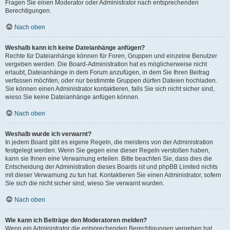
Fragen Sie einen Moderator oder Administrator nach entsprechenden
Berechtigungen.
Nach oben
Weshalb kann ich keine Dateianhänge anfügen?
Rechte für Dateianhänge können für Foren, Gruppen und einzelne Benutzer
vergeben werden. Die Board-Administration hat es möglicherweise nicht
erlaubt, Dateianhänge in dem Forum anzufügen, in dem Sie Ihren Beitrag
verfassen möchten, oder nur bestimmte Gruppen dürfen Dateien hochladen.
Sie können einen Administrator kontaktieren, falls Sie sich nicht sicher sind,
wieso Sie keine Dateianhänge anfügen können.
Nach oben
Weshalb wurde ich verwarnt?
In jedem Board gibt es eigene Regeln, die meistens von der Administration
festgelegt werden. Wenn Sie gegen eine dieser Regeln verstoßen haben,
kann sie Ihnen eine Verwarnung erteilen. Bitte beachten Sie, dass dies die
Entscheidung der Administration dieses Boards ist und phpBB Limited nichts
mit dieser Verwarnung zu tun hat. Kontaktieren Sie einen Administrator, sofern
Sie sich die nicht sicher sind, wieso Sie verwarnt wurden.
Nach oben
Wie kann ich Beiträge den Moderatoren melden?
Wenn ein Administrator die entsprechenden Berechtigungen vergeben hat,